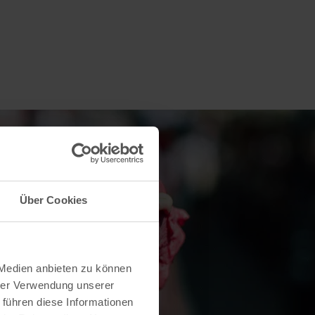
Über Cookies
 Medien anbieten zu können
hrer Verwendung unserer
 führen diese Informationen