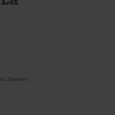
 im Zentrum