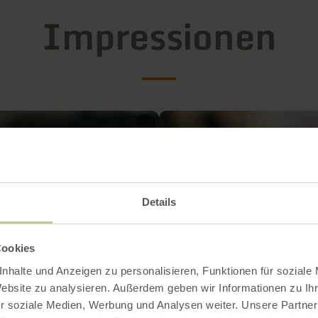
Impressionen
Details
Cookies
nhalte und Anzeigen zu personalisieren, Funktionen für soziale
Website zu analysieren. Außerdem geben wir Informationen zu I
r soziale Medien, Werbung und Analysen weiter. Unsere Partner