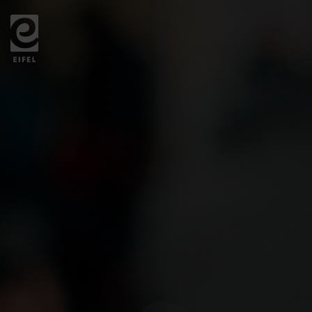
Zurück
zur
Startseite