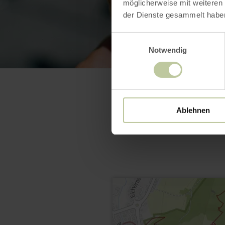
möglicherweise mit weiteren
der Dienste gesammelt habe
Einwilligungsauswahl
Notwendig
Ablehnen