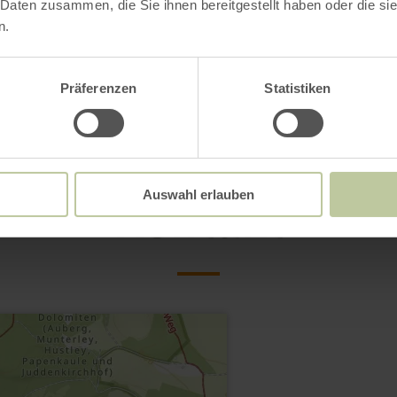
 Daten zusammen, die Sie ihnen bereitgestellt haben oder die s
n.
Präferenzen
Statistiken
Kontakt
Auswahl erlauben