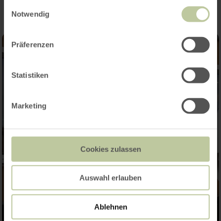
gesammelt haben.
Einwilligungsauswahl
Notwendig
Präferenzen
Statistiken
Marketing
Cookies zulassen
Auswahl erlauben
Ablehnen