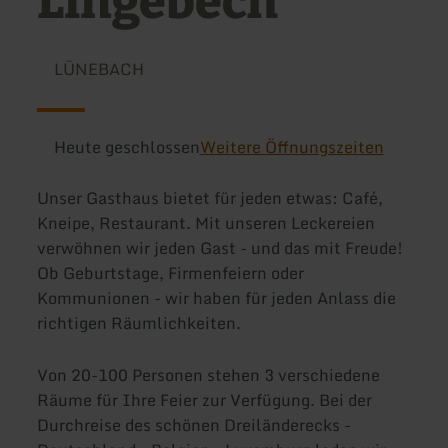
Lingebech
LÜNEBACH
Heute geschlossen
Weitere Öffnungszeiten
Unser Gasthaus bietet für jeden etwas: Café,
Kneipe, Restaurant. Mit unseren Leckereien
verwöhnen wir jeden Gast - und das mit Freude!
Ob Geburtstage, Firmenfeiern oder
Kommunionen - wir haben für jeden Anlass die
richtigen Räumlichkeiten.
Von 20-100 Personen stehen 3 verschiedene
Räume für Ihre Feier zur Verfügung. Bei der
Durchreise des schönen Dreiländerecks -