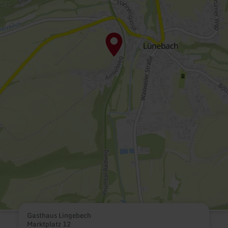
Gasthaus Lingebech
Marktplatz 12