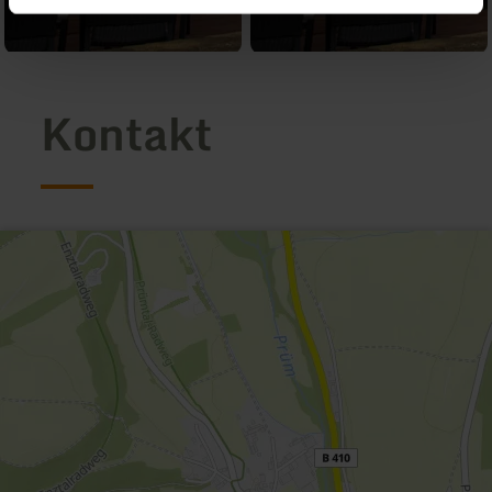
Kontakt