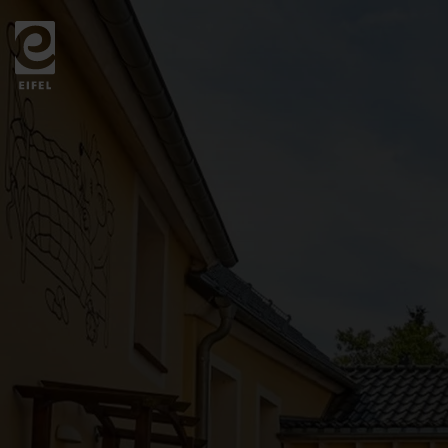
Zurück
zur
Startseite