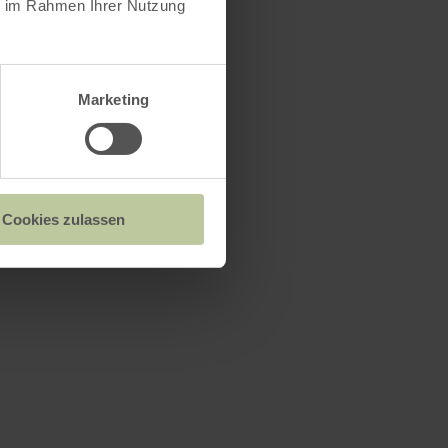
ie im Rahmen Ihrer Nutzung
Marketing
Cookies zulassen