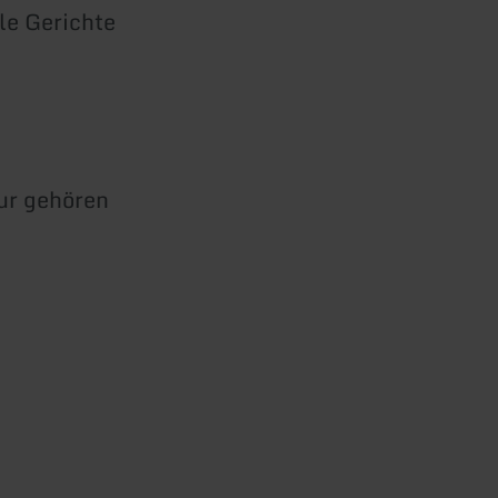
le Gerichte
ur gehören