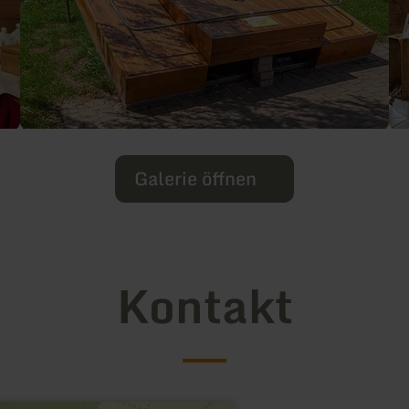
Galerie öffnen
Kontakt