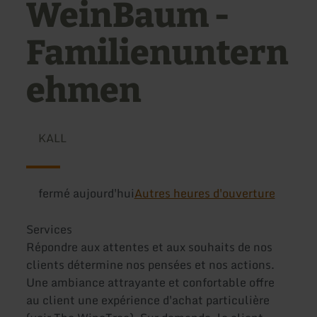
WeinBaum -
Familienuntern
ehmen
KALL
fermé aujourd'hui
Autres heures d'ouverture
Services
Répondre aux attentes et aux souhaits de nos
clients détermine nos pensées et nos actions.
Une ambiance attrayante et confortable offre
au client une expérience d'achat particulière