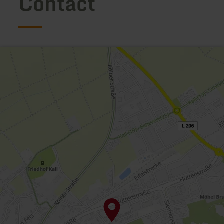
Contact