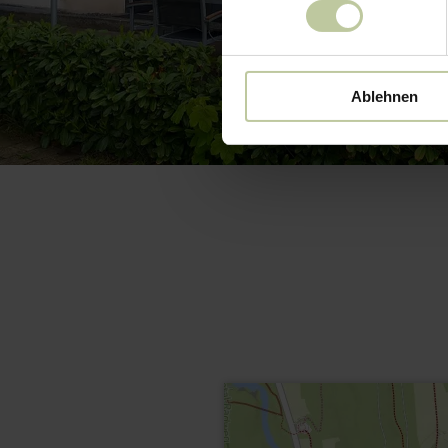
Ablehnen