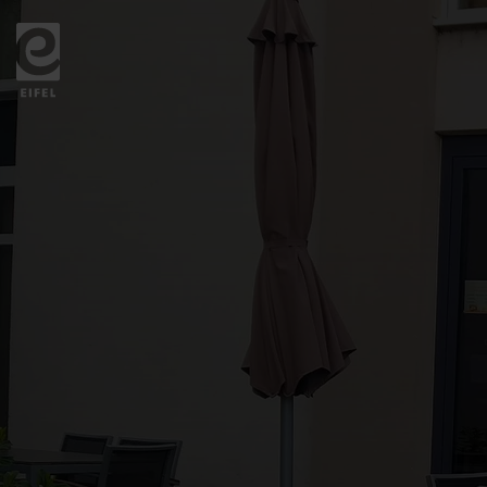
Zurück
zur
Startseite