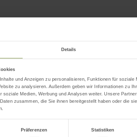
Impressionen
Details
Cookies
nhalte und Anzeigen zu personalisieren, Funktionen für soziale
Website zu analysieren. Außerdem geben wir Informationen zu I
r soziale Medien, Werbung und Analysen weiter. Unsere Partner
 Daten zusammen, die Sie ihnen bereitgestellt haben oder die s
n.
Präferenzen
Statistiken