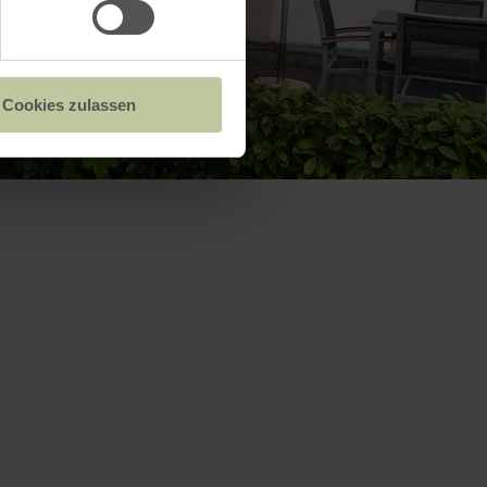
Cookies zulassen