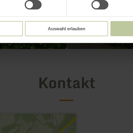
Auswahl erlauben
Kontakt