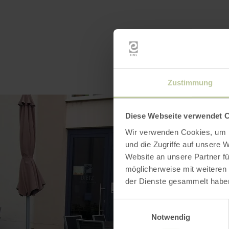
Zustimmung
Diese Webseite verwendet 
Wir verwenden Cookies, um I
und die Zugriffe auf unsere 
Website an unsere Partner fü
möglicherweise mit weiteren
der Dienste gesammelt habe
Einwilligungsauswahl
Notwendig