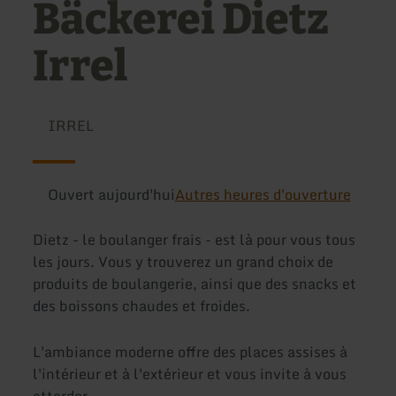
Bäckerei Dietz
Irrel
IRREL
Ouvert aujourd'hui
Autres heures d'ouverture
Dietz - le boulanger frais - est là pour vous tous
les jours. Vous y trouverez un grand choix de
produits de boulangerie, ainsi que des snacks et
des boissons chaudes et froides.
L'ambiance moderne offre des places assises à
l'intérieur et à l'extérieur et vous invite à vous
attarder.