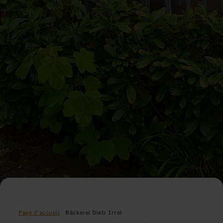
Page d'accueil
Bäckerei Dietz Irrel