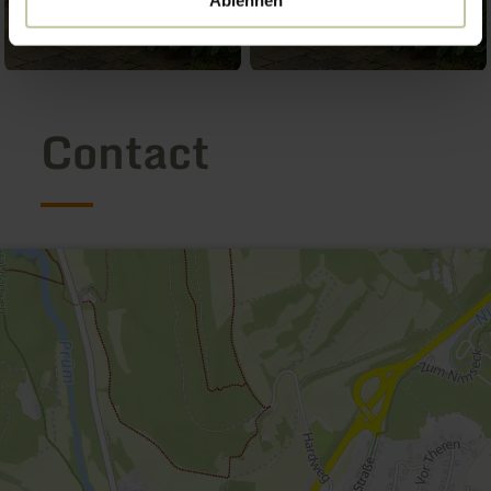
Ablehnen
Contact