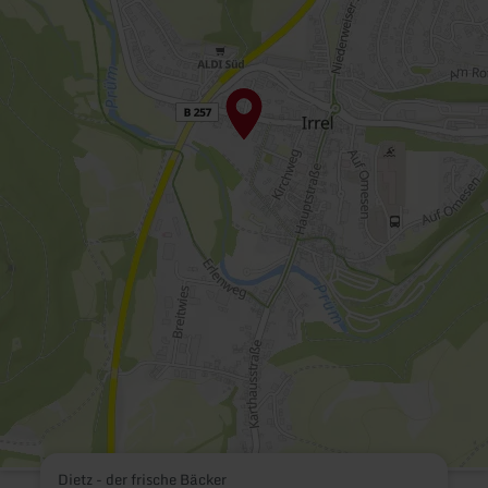
Dietz - der frische Bäcker