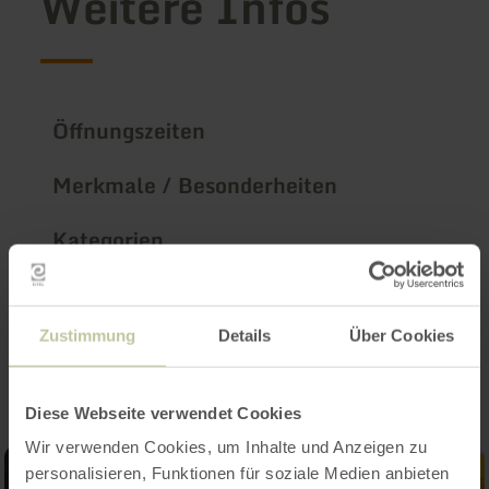
Weitere Infos
Öffnungszeiten
Merkmale / Besonderheiten
Kategorien
Impressionen
Zustimmung
Details
Über Cookies
Diese Webseite verwendet Cookies
Wir verwenden Cookies, um Inhalte und Anzeigen zu
personalisieren, Funktionen für soziale Medien anbieten