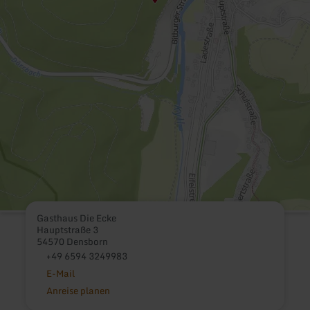
Gasthaus Die Ecke
Hauptstraße 3
54570 Densborn
+49 6594 3249983
E-Mail
Anreise planen