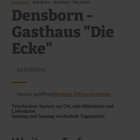
Startseite
Densborn - Gasthaus "Die Ecke"
Densborn -
Gasthaus "Die
Ecke"
DENSBORN
Heute geöffnet
Weitere Öffnungszeiten
Verschiedene Speisen vor Ort, zum Mitnehmen und
Lieferdienst.
Samstag und Sonntag wechselnde Tagesmenüs.