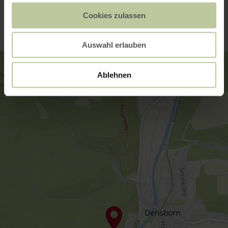
Kontakt
Cookies zulassen
Auswahl erlauben
Ablehnen