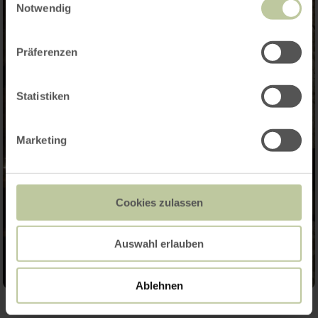
Notwendig
Präferenzen
Statistiken
Marketing
Cookies zulassen
Auswahl erlauben
Ablehnen