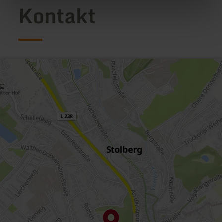
Kontakt