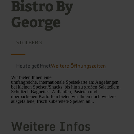
Bistro By
George
STOLBERG
Heute geöffnet
Weitere Öffnungszeiten
Wir bieten Ihnen eine
umfangreiche, internationale Speisekarte an: Angefangen
bei kleinen Speisen/Snacks bis hin zu großen Salattellern,
Schnitzel, Baguettes, Aufläufen, Pasteten und
überbackenen Kartoffeln bieten wir Ihnen noch weitere
ausgefallene, frisch zubereitete Speisen an...
Weitere Infos