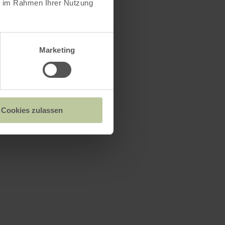
ie im Rahmen Ihrer Nutzung
Marketing
Cookies zulassen