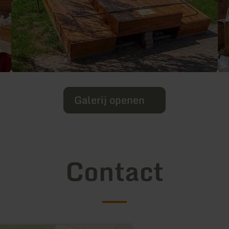
Galerij openen
Contact