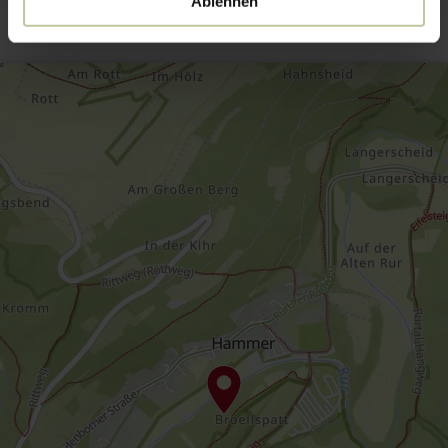
Ablehnen