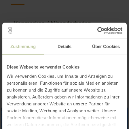
Kenmerken / bijzonderheden
Categorieën
Zustimmung
Details
Über Cookies
Aantal zitplaatsen
Diese Webseite verwendet Cookies
Impressies
Wir verwenden Cookies, um Inhalte und Anzeigen zu
personalisieren, Funktionen für soziale Medien anbieten
zu können und die Zugriffe auf unsere Website zu
analysieren. Außerdem geben wir Informationen zu Ihrer
Verwendung unserer Website an unsere Partner für
soziale Medien, Werbung und Analysen weiter. Unsere
Partner führen diese Informationen möglicherweise mit
weiteren Daten zusammen, die Sie ihnen bereitgestellt