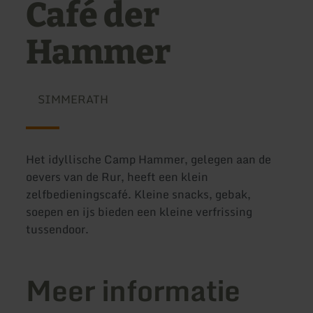
Café der
Hammer
SIMMERATH
Het idyllische Camp Hammer, gelegen aan de
oevers van de Rur, heeft een klein
zelfbedieningscafé. Kleine snacks, gebak,
soepen en ijs bieden een kleine verfrissing
tussendoor.
Meer informatie