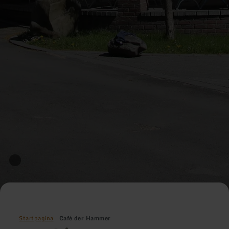
Startpagina
Café der Hammer