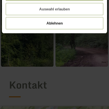
Auswahl erlauben
Ablehnen
Kontakt