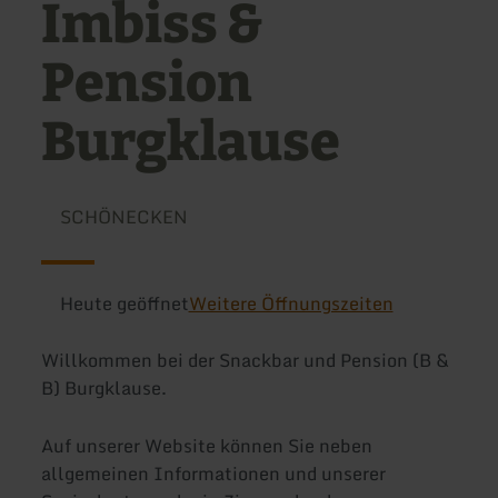
Imbiss &
Pension
Burgklause
SCHÖNECKEN
Heute geöffnet
Weitere Öffnungszeiten
Willkommen bei der Snackbar und Pension (B &
B) Burgklause.
Auf unserer Website können Sie neben
allgemeinen Informationen und unserer