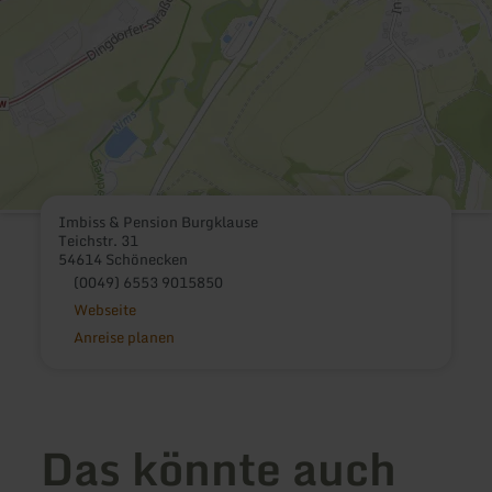
Imbiss & Pension Burgklause
Teichstr. 31
54614 Schönecken
(0049) 6553 9015850
Webseite
Anreise planen
Das könnte auch