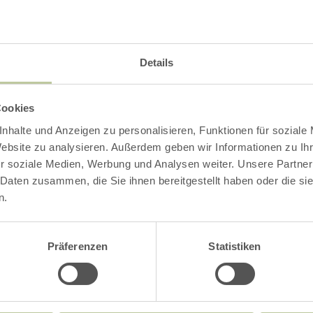
Details
Cookies
nhalte und Anzeigen zu personalisieren, Funktionen für soziale
Website zu analysieren. Außerdem geben wir Informationen zu I
r soziale Medien, Werbung und Analysen weiter. Unsere Partner
 Daten zusammen, die Sie ihnen bereitgestellt haben oder die s
n.
Präferenzen
Statistiken