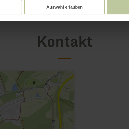
Auswahl erlauben
Kontakt