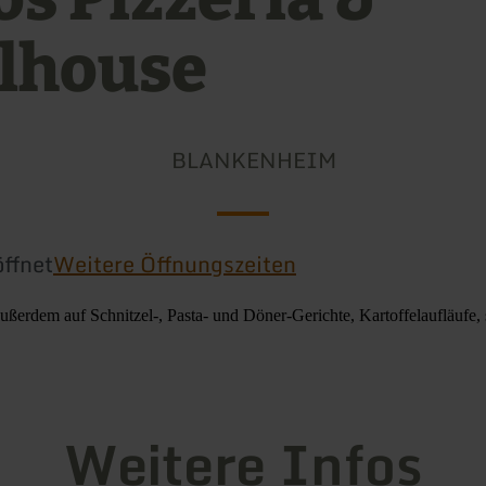
llhouse
BLANKENHEIM
ffnet
Weitere Öffnungszeiten
ußerdem auf Schnitzel-, Pasta- und Döner-Gerichte, Kartoffelaufläufe, 
Weitere Infos