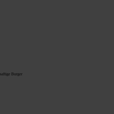
saftige Burger