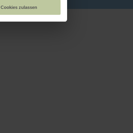
Cookies zulassen