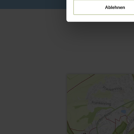
Ablehnen