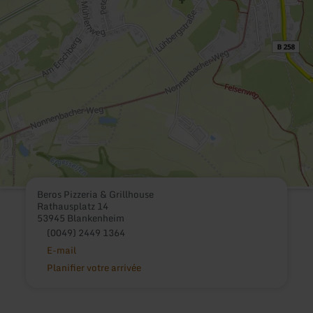
Beros Pizzeria & Grillhouse
Rathausplatz 14
53945 Blankenheim
(0049) 2449 1364
E-mail
Planifier votre arrivée