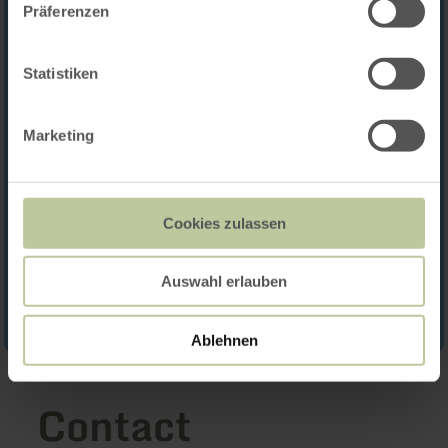
Präferenzen
Statistiken
Marketing
Cookies zulassen
Auswahl erlauben
Ablehnen
Contact