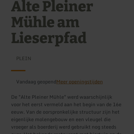
Alte Pleiner
Mühle am
Lieserpfad
PLEIN
Vandaag geopend
Meer openingstijden
De "Alte Pleiner Mühle" werd waarschijnlijk
voor het eerst vermeld aan het begin van de 16e
eeuw. Van de oorspronkelijke structuur zijn het
eigenlijke molengebouw en een vleugel die
vroeger als boerderij werd gebruikt nog steeds