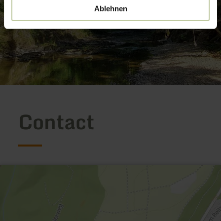
Ablehnen
Contact