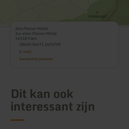
Alte Pleiner Mühle
Zur alten Pleiner Mühle
54518 Plein
(0049) 06571 2693709
E-mail
Aankomst plannen
Dit kan ook
interessant zijn