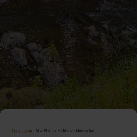
Startpagina
Alte Pleiner Mühle am Lieserpfad