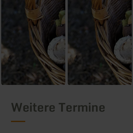
Weitere Termine