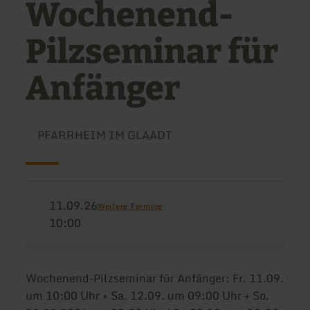
Wochenend-
Pilzseminar für
Anfänger
PFARRHEIM IM GLAADT
11.09.26
Weitere Termine
10:00
Wochenend-Pilzseminar für Anfänger: Fr. 11.09.
um 10:00 Uhr + Sa. 12.09. um 09:00 Uhr + So.