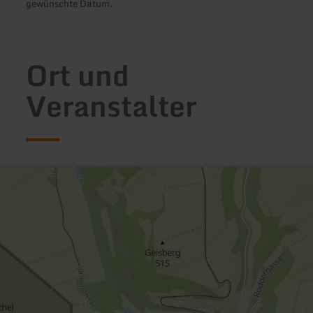
gewünschte Datum.
Ort und
Veranstalter