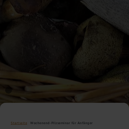
Startseite
Wochenend-Pilzseminar für Anfänger