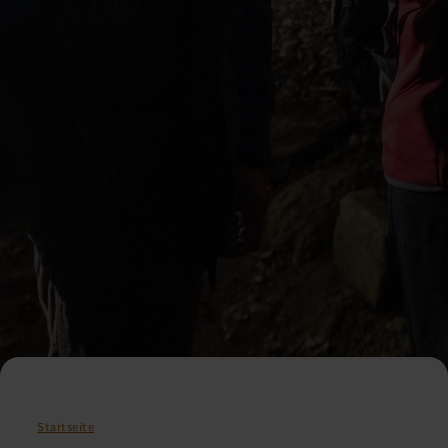
Startseite