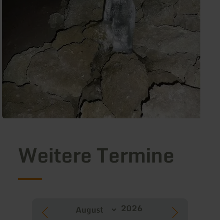
Weitere Termine