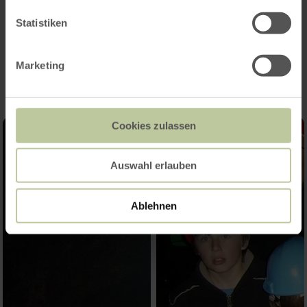
Statistiken
Impressionen
Marketing
Cookies zulassen
Auswahl erlauben
Ablehnen