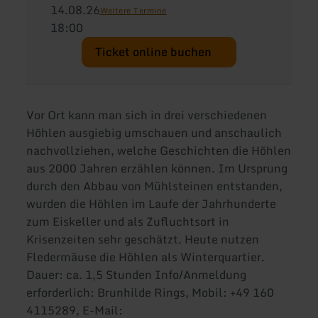
14.08.26
Weitere Termine
18:00
Ticket online buchen
Vor Ort kann man sich in drei verschiedenen
Höhlen ausgiebig umschauen und anschaulich
nachvollziehen, welche Geschichten die Höhlen
aus 2000 Jahren erzählen können. Im Ursprung
durch den Abbau von Mühlsteinen entstanden,
wurden die Höhlen im Laufe der Jahrhunderte
zum Eiskeller und als Zufluchtsort in
Krisenzeiten sehr geschätzt. Heute nutzen
Fledermäuse die Höhlen als Winterquartier.
Dauer: ca. 1,5 Stunden Info/Anmeldung
erforderlich: Brunhilde Rings, Mobil: +49 160
4115289, E-Mail: