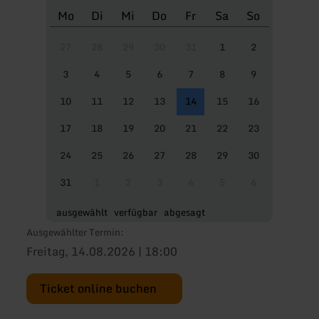
Mo
Di
Mi
Do
Fr
Sa
So
27
28
29
30
31
1
2
3
4
5
6
7
8
9
10
11
12
13
14
15
16
17
18
19
20
21
22
23
24
25
26
27
28
29
30
31
1
2
3
4
5
6
ausgewählt
verfügbar
abgesagt
Ausgewählter Termin:
Freitag, 14.08.2026 | 18:00
Ticket online buchen