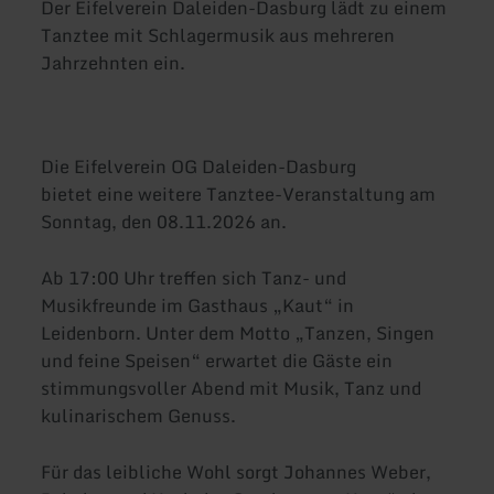
Der Eifelverein Daleiden-Dasburg lädt zu einem
Tanztee mit Schlagermusik aus mehreren
Jahrzehnten ein.
Die Eifelverein OG Daleiden-Dasburg
bietet eine weitere Tanztee-Veranstaltung am
Sonntag, den 08.11.2026 an.
Ab 17:00 Uhr treffen sich Tanz- und
Musikfreunde im Gasthaus „Kaut“ in
Leidenborn. Unter dem Motto „Tanzen, Singen
und feine Speisen“ erwartet die Gäste ein
stimmungsvoller Abend mit Musik, Tanz und
kulinarischem Genuss.
Für das leibliche Wohl sorgt Johannes Weber,