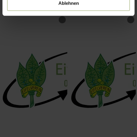
Ablehnen