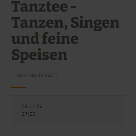
Tanztee -
Tanzen, Singen
und feine
Speisen
GASTHAUS KAUT
08.11.26
17:00