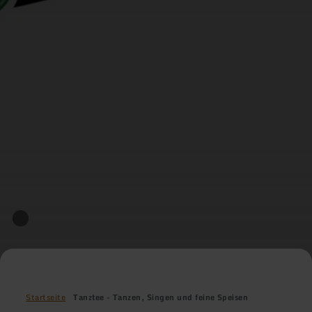
Startseite
Tanztee - Tanzen, Singen und feine Speisen