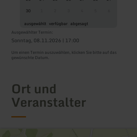
30
1
2
3
4
5
6
ausgewählt
verfügbar
abgesagt
Ausgewählter Termin:
Sonntag, 08.11.2026 | 17:00
Um einen Termin auszuwählen, klicken Sie bitte auf das
gewünschte Datum.
Ort und
Veranstalter