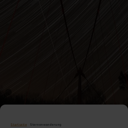
Startseite
Sternenwanderung