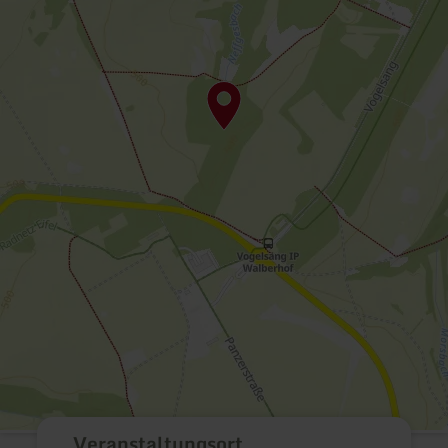
Veranstaltungsort