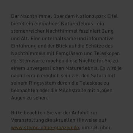
Der Nachthimmel über dem Nationalpark Eifel
bietet ein einmaliges Naturerlebnis – ein
sternenreicher Nachthimmel fasziniert Jung
und Alt. Eine unterhaltsame und informative
Einführung und der Blick auf die Schätze des
Nachthimmels mit Ferngläsern und Teleskopen
der Sternwarte machen diese Nächte für Sie zu
einem unvergesslichen Naturerlebnis. Es wird je
nach Termin möglich sein z.B. den Saturn mit
seinem Ringsystem durch die Teleskope zu
beobachten oder die Milchstraße mit bloßen
Augen zu sehen.
Bitte beachten Sie vor der Anfahrt zur
Veranstaltung die aktuellen Hinweise auf
www.sterne-ohne-grenzen.de
, um z.B. über