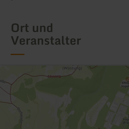
Ort und
Veranstalter