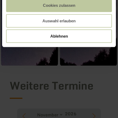
Cookies zulassen
Auswahl erlauben
Ablehnen
Weitere Termine