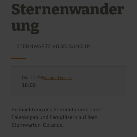
Sternenwander
ung
STERNWARTE VOGELSANG IP
06.11.26
Weitere Termine
18:00
Beobachtung des Sternenhimmels mit
Teleskopen und Ferngläsern auf dem
Sternwarten-Gelände.