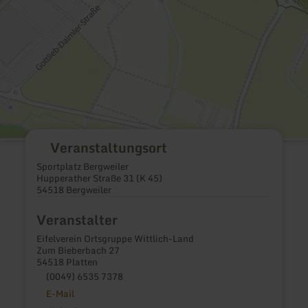
Veranstaltungsort
Sportplatz Bergweiler
Hupperather Straße 31 (K 45)
54518 Bergweiler
Veranstalter
Eifelverein Ortsgruppe Wittlich-Land
Zum Bieberbach 27
54518 Platten
(0049) 6535 7378
E-Mail