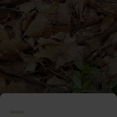
Startseite