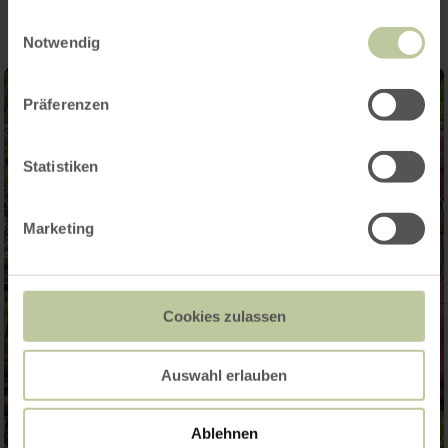
gesammelt haben.
Einwilligungsauswahl
Notwendig
Präferenzen
Statistiken
Marketing
Cookies zulassen
Auswahl erlauben
Ablehnen