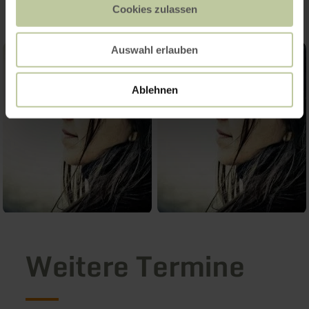
Cookies zulassen
Auswahl erlauben
Ablehnen
Weitere Termine