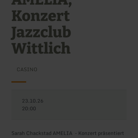
Konzert
Jazzclub
Wittlich
CASINO
23.10.26
20:00
Sarah Chackstad AMELIA - Konzert präsentiert