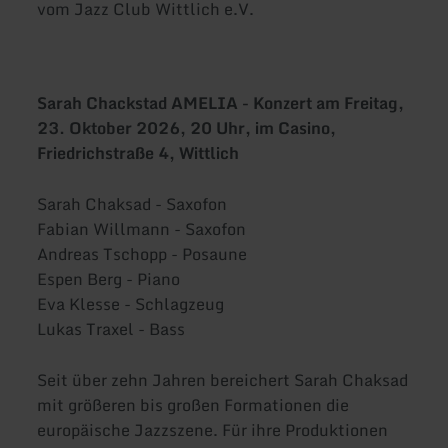
vom Jazz Club Wittlich e.V.
Sarah Chackstad AMELIA - Konzert am Freitag,
23. Oktober 2026, 20 Uhr, im Casino,
Friedrichstraße 4, Wittlich
Sarah Chaksad - Saxofon
Fabian Willmann - Saxofon
Andreas Tschopp - Posaune
Espen Berg - Piano
Eva Klesse - Schlagzeug
Lukas Traxel - Bass
Seit über zehn Jahren bereichert Sarah Chaksad
mit größeren bis großen Formationen die
europäische Jazzszene. Für ihre Produktionen