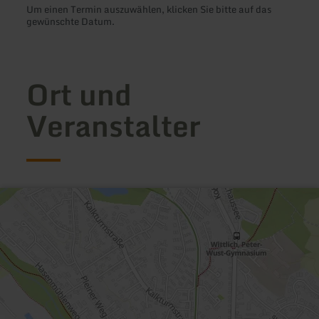
Um einen Termin auszuwählen, klicken Sie bitte auf das
gewünschte Datum.
Ort und
Veranstalter