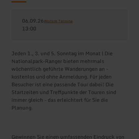
06.09.26
Weitere Termine
13:00
Jeden 1., 3. und 5. Sonntag im Monat | Die
Nationalpark-Ranger bieten mehrmals
wöchentlich geführte Wanderungen an -
kostenlos und ohne Anmeldung. Für jeden
Besucher ist eine passende Tour dabei! Die
Startzeiten und Treffpunkte der Touren sind
immer gleich - das erleichtert für Sie die
Planung.
Gewinnen Sie einen umfassenden Eindruck von