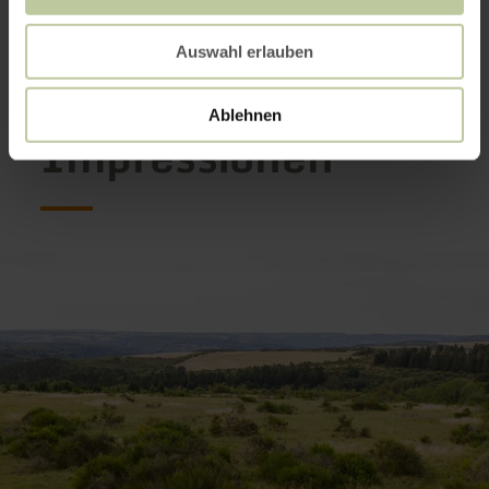
Auswahl erlauben
Ablehnen
Impressionen