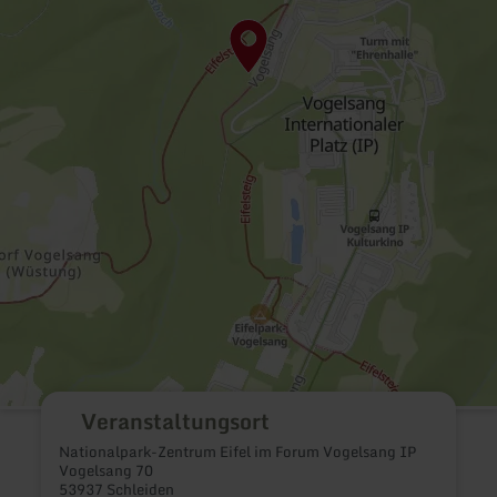
Veranstaltungsort
Nationalpark-Zentrum Eifel im Forum Vogelsang IP
Vogelsang 70
53937 Schleiden