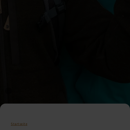
Startseite