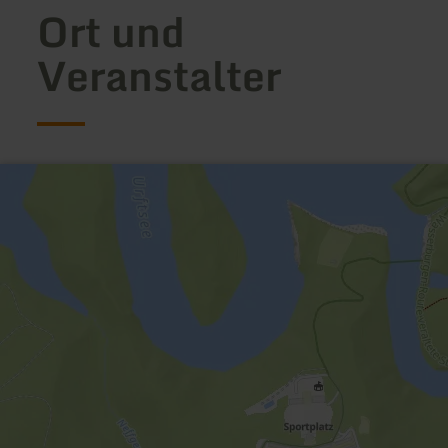
Ort und
Veranstalter