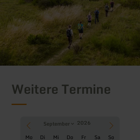
Weitere Termine
Mo
Di
Mi
Do
Fr
Sa
So