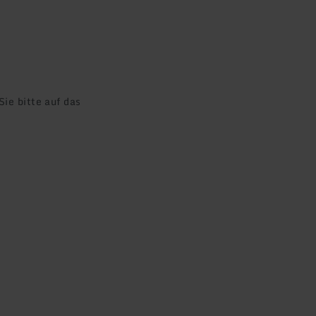
ie bitte auf das