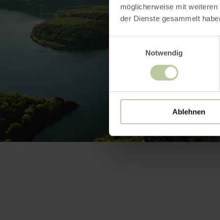
möglicherweise mit weiteren
der Dienste gesammelt habe
Einwilligungsauswahl
Notwendig
Ablehnen