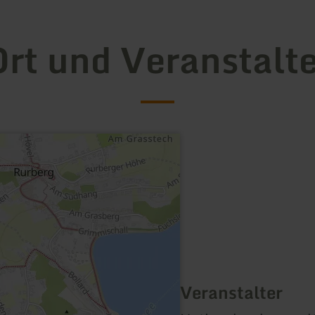
rt und Veranstalt
Veranstalter