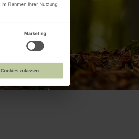
ie im Rahmen Ihrer Nutzung
Marketing
Cookies zulassen