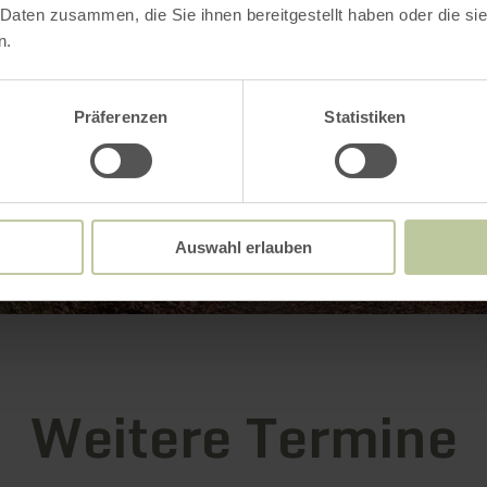
 Daten zusammen, die Sie ihnen bereitgestellt haben oder die s
n.
Präferenzen
Statistiken
Auswahl erlauben
Weitere Termine