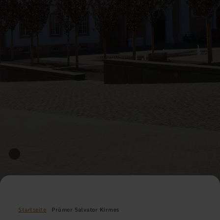
Startseite
Prümer Salvator Kirmes