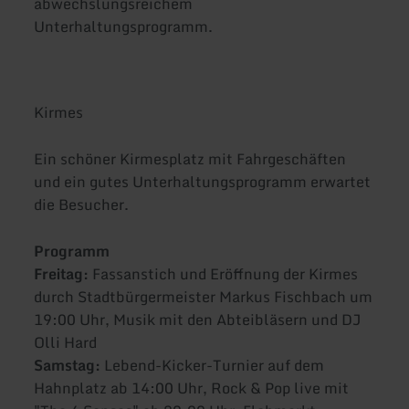
abwechslungsreichem
Unterhaltungsprogramm.
Kirmes
Ein schöner Kirmesplatz mit Fahrgeschäften
und ein gutes Unterhaltungsprogramm erwartet
die Besucher.
Programm
Freitag:
Fassanstich und Eröffnung der Kirmes
durch Stadtbürgermeister Markus Fischbach um
19:00 Uhr, Musik mit den Abteibläsern und DJ
Olli Hard
Samstag:
Lebend-Kicker-Turnier auf dem
Hahnplatz ab 14:00 Uhr, Rock & Pop live mit