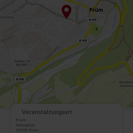
Veranstaltungsort
Prüm
Hahnplatz
54595 Prüm