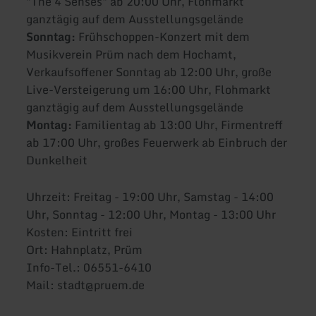
"The 4 Senses" ab 20:00 Uhr, Flohmarkt
ganztägig auf dem Ausstellungsgelände
Sonntag:
Frühschoppen-Konzert mit dem
Musikverein Prüm nach dem Hochamt,
Verkaufsoffener Sonntag ab 12:00 Uhr, große
Live-Versteigerung um 16:00 Uhr, Flohmarkt
ganztägig auf dem Ausstellungsgelände
Montag:
Familientag ab 13:00 Uhr, Firmentreff
ab 17:00 Uhr, großes Feuerwerk ab Einbruch der
Dunkelheit
Uhrzeit: Freitag - 19:00 Uhr, Samstag - 14:00
Uhr, Sonntag - 12:00 Uhr, Montag - 13:00 Uhr
Kosten: Eintritt frei
Ort: Hahnplatz, Prüm
Info-Tel.: 06551-6410
Mail: stadt@pruem.de