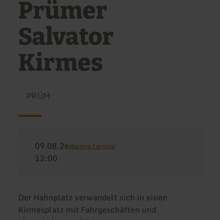
Prümer
Salvator
Kirmes
PRÜM
09.08.26
Weitere Termine
12:00
Der Hahnplatz verwandelt sich in einen
Kirmesplatz mit Fahrgeschäften und