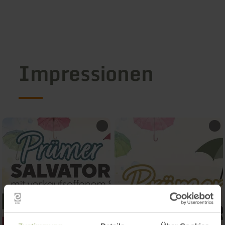
Impressionen