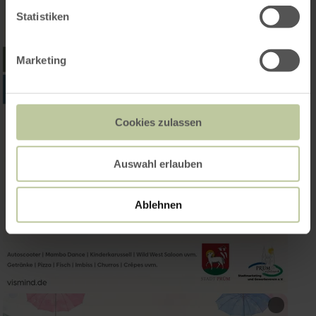
Statistiken
Marketing
Cookies zulassen
Auswahl erlauben
Ablehnen