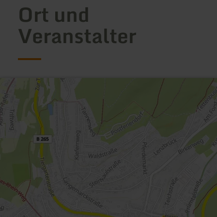
Ort und
Veranstalter