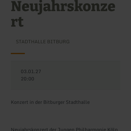
Neujahrskonze
rt
STADTHALLE BITBURG
03.01.27
20:00
Konzert in der Bitburger Stadthalle
Neujahrskonzert der Jungen Philharmonie Köln