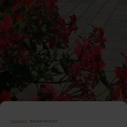
Startseite
Neujahrskonzert