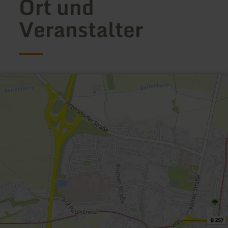
Ort und
Veranstalter