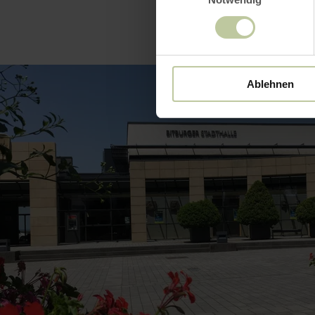
Ablehnen