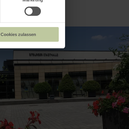
Cookies zulassen