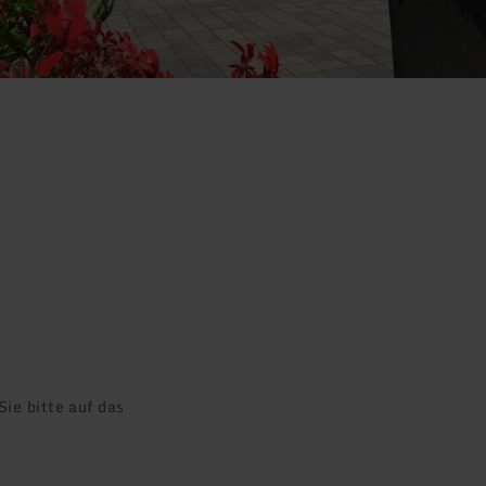
ie bitte auf das