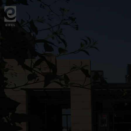
Zurück
zur
Startseite