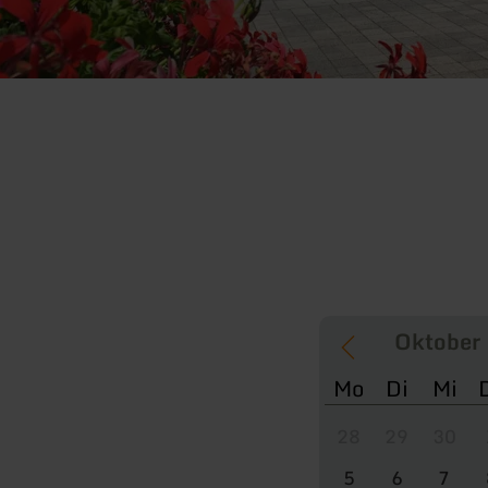
Mo
Di
Mi
28
29
30
5
6
7