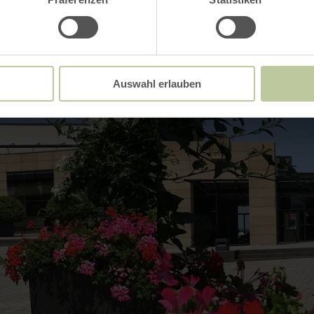
Auswahl erlauben