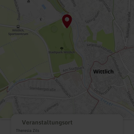
Veranstaltungsort
Theresia Zils