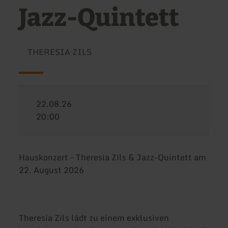
Jazz-Quintett
THERESIA ZILS
22.08.26
20:00
Hauskonzert - Theresia Zils & Jazz-Quintett am
22. August 2026
Theresia Zils lädt zu einem exklusiven