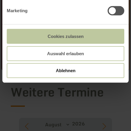
Marketing
Cookies zulassen
Auswahl erlauben
Ablehnen
Weitere Termine