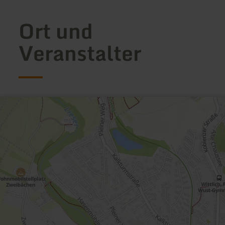
Ort und
Veranstalter