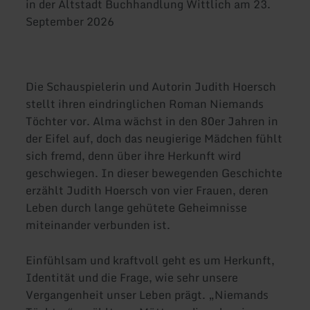
in der Altstadt Buchhandlung Wittlich am 23.
September 2026
Die Schauspielerin und Autorin Judith Hoersch
stellt ihren eindringlichen Roman Niemands
Töchter vor. Alma wächst in den 80er Jahren in
der Eifel auf, doch das neugierige Mädchen fühlt
sich fremd, denn über ihre Herkunft wird
geschwiegen. In dieser bewegenden Geschichte
erzählt Judith Hoersch von vier Frauen, deren
Leben durch lange gehütete Geheimnisse
miteinander verbunden ist.
Einfühlsam und kraftvoll geht es um Herkunft,
Identität und die Frage, wie sehr unsere
Vergangenheit unser Leben prägt. „Niemands