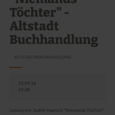
Töchter" -
Altstadt
Buchhandlung
ALTSTADTBUCHHANDLUNG
23.09.26
19:00
Lesung mit Judith Hoersch "Niemands Töchter"