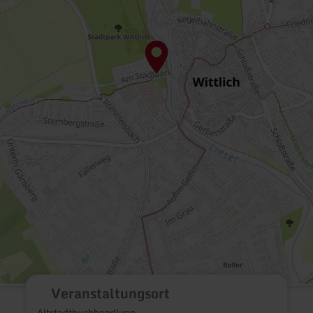
Veranstaltungsort
Altstadtbuchhandlung