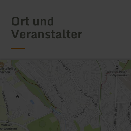
Ort und
Veranstalter