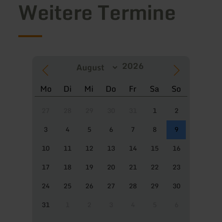
Weitere Termine
Mo
Di
Mi
Do
Fr
Sa
So
27
28
29
30
31
1
2
3
4
5
6
7
8
9
10
11
12
13
14
15
16
17
18
19
20
21
22
23
24
25
26
27
28
29
30
31
1
2
3
4
5
6