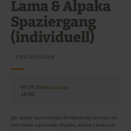
Lama & Alpaka
Spaziergang
(individuell)
EIFELNOMADEN
09.08.26
Weitere Termine
10:00
Bei dieser kurzweiligen Entdeckung seid nur ihr
mit einem Lama oder Alpaka, einem Lama und