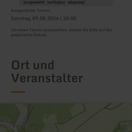
ausgewählt
verfügbar
abgesagt
Ausgewählter Termin:
Sonntag, 09.08.2026 | 10:00
Um einen Termin auszuwählen, klicken Sie bitte auf das
gewünschte Datum.
Ort und
Veranstalter