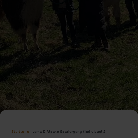
Startseite
Lama & Alpaka Spaziergang (individuell)