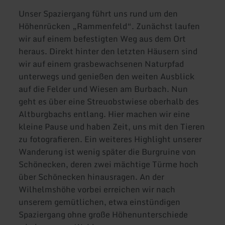
Unser Spaziergang führt uns rund um den
Höhenrücken „Rammenfeld“. Zunächst laufen
wir auf einem befestigten Weg aus dem Ort
heraus. Direkt hinter den letzten Häusern sind
wir auf einem grasbewachsenen Naturpfad
unterwegs und genießen den weiten Ausblick
auf die Felder und Wiesen am Burbach. Nun
geht es über eine Streuobstwiese oberhalb des
Altburgbachs entlang. Hier machen wir eine
kleine Pause und haben Zeit, uns mit den Tieren
zu fotografieren. Ein weiteres Highlight unserer
Wanderung ist wenig später die Burgruine von
Schönecken, deren zwei mächtige Türme hoch
über Schönecken hinausragen. An der
Wilhelmshöhe vorbei erreichen wir nach
unserem gemütlichen, etwa einstündigen
Spaziergang ohne große Höhenunterschiede