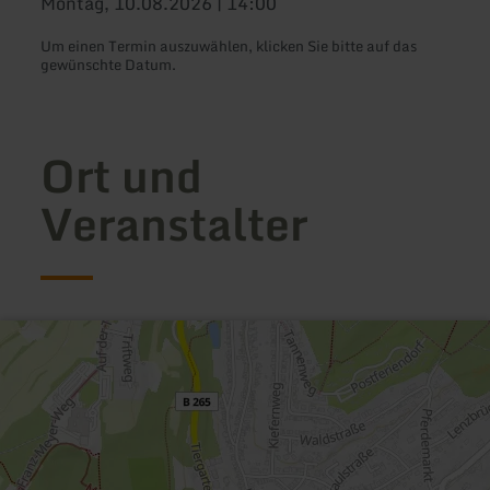
Montag, 10.08.2026 | 14:00
Um einen Termin auszuwählen, klicken Sie bitte auf das
gewünschte Datum.
Ort und
Veranstalter