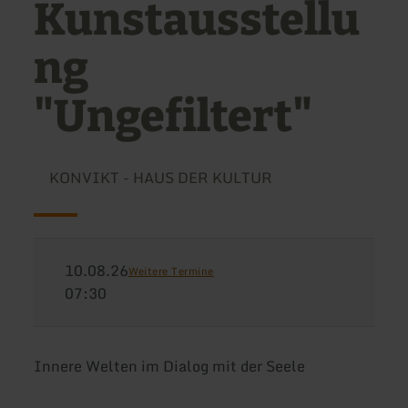
Kunstausstellu
ng
"Ungefiltert"
KONVIKT - HAUS DER KULTUR
10.08.26
Weitere Termine
07:30
Innere Welten im Dialog mit der Seele