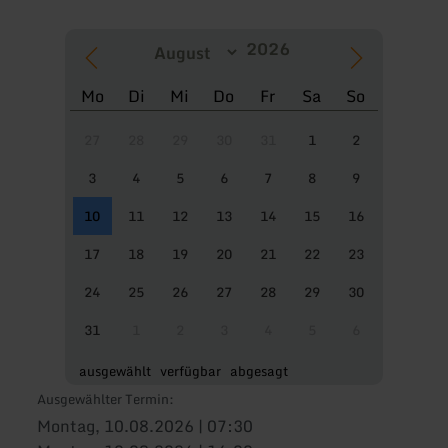
Mo
Di
Mi
Do
Fr
Sa
So
27
28
29
30
31
1
2
3
4
5
6
7
8
9
10
11
12
13
14
15
16
17
18
19
20
21
22
23
24
25
26
27
28
29
30
31
1
2
3
4
5
6
ausgewählt
verfügbar
abgesagt
Ausgewählter Termin:
Montag, 10.08.2026 | 07:30