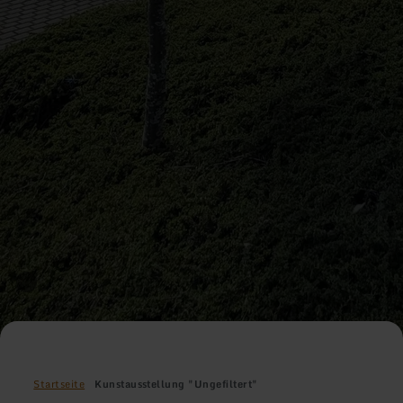
Startseite
Kunstausstellung "Ungefiltert"