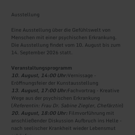
Ausstellung
Eine Ausstellung über die Gefühlswelt von
Menschen mit einer psychischen Erkrankung.
Die Ausstellung findet vom 10. August bis zum
14. September 2026 statt.
Veranstaltungsprogramm
10. August, 14:00 Uhr:
Vernissage -
Eröffnungsfeier der Kunstausstellung
13. August, 17:00 Uhr:
Fachvortrag - Kreative
Wege aus der psychischen Erkrankung
(
Referentin: Frau Dr. Sabine Ziegler, Chefärztin
)
20. August, 18:00 Uhr:
Filmvorführung mit
anschließender Diskussion Aufbruch ins Helle -
nach seelischer Krankheit wieder Lebensmut