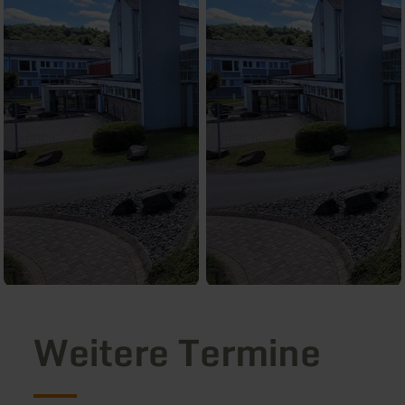
Weitere Termine