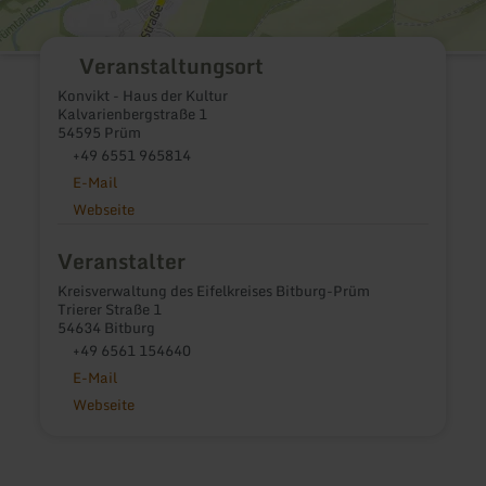
Veranstaltungsort
Konvikt - Haus der Kultur
Kalvarienbergstraße 1
54595 Prüm
+49 6551 965814
E-Mail
Webseite
Veranstalter
Kreisverwaltung des Eifelkreises Bitburg-Prüm
Trierer Straße 1
54634 Bitburg
+49 6561 154640
E-Mail
Webseite