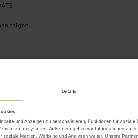
DATE
en folgen..
Impressionen
Details
Cookies
nhalte und Anzeigen zu personalisieren, Funktionen für soziale
Website zu analysieren. Außerdem geben wir Informationen zu I
r soziale Medien, Werbung und Analysen weiter. Unsere Partner