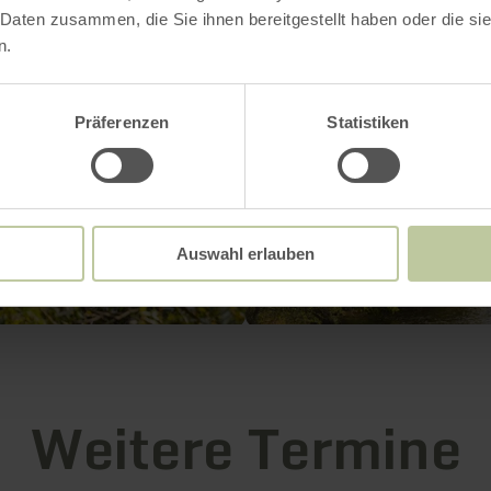
 Daten zusammen, die Sie ihnen bereitgestellt haben oder die s
n.
Präferenzen
Statistiken
Auswahl erlauben
Weitere Termine