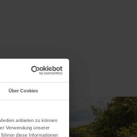
Über Cookies
 Medien anbieten zu können
hrer Verwendung unserer
 führen diese Informationen