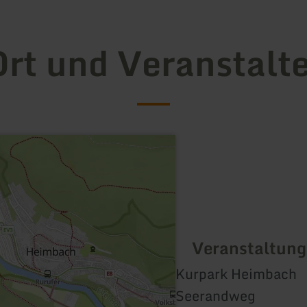
rt und Veranstalt
Veranstaltung
Kurpark Heimbach
Seerandweg