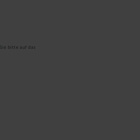
ie bitte auf das