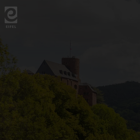
Zurück
zur
Startseite