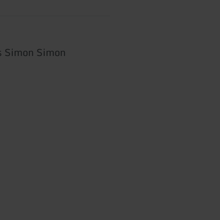
s Simon Simon