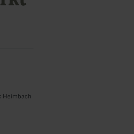
rk Heimbach