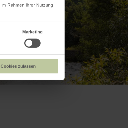
ie im Rahmen Ihrer Nutzung
Marketing
Cookies zulassen