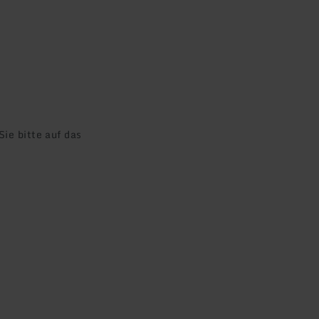
ie bitte auf das