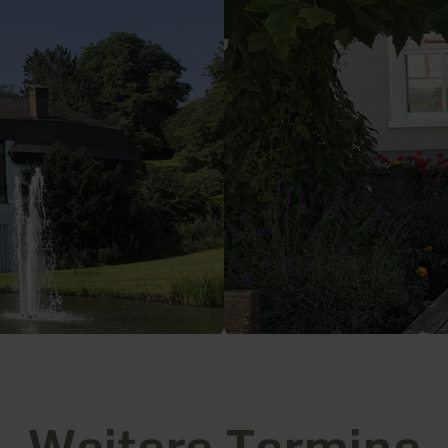
Weitere Termine