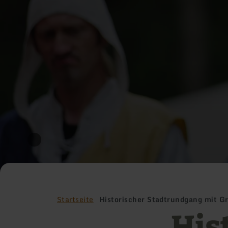
Startseite
Historischer Stadtrundgang mit Gr
His