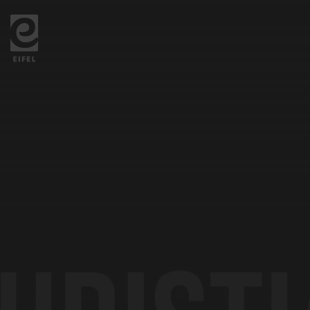
Zurück
zur
Startseite