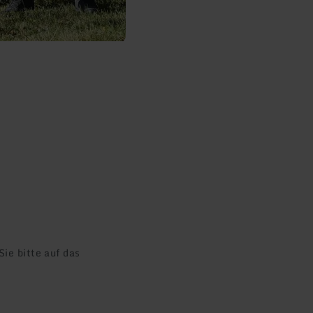
ie bitte auf das