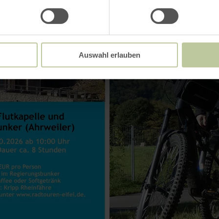
Auswahl erlauben