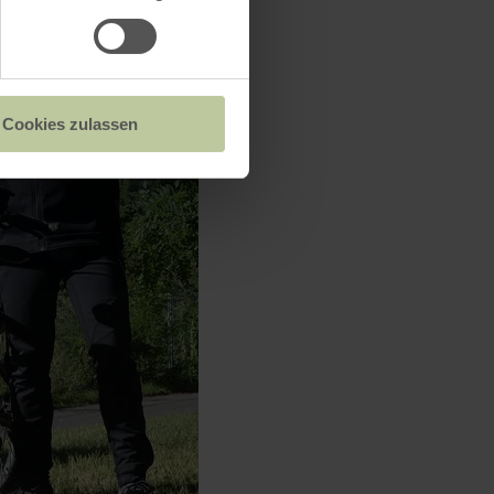
Cookies zulassen