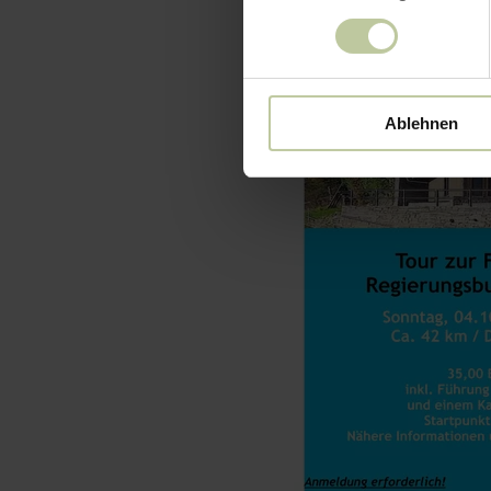
Ablehnen