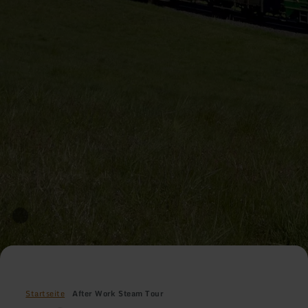
Startseite
After Work Steam Tour