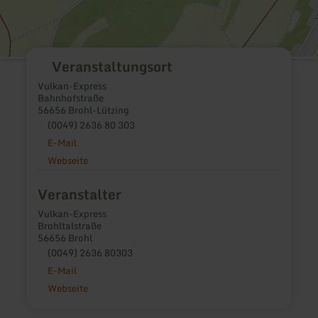
Veranstaltungsort
Vulkan-Express
Bahnhofstraße
56656 Brohl-Lützing
(0049) 2636 80 303
E-Mail
Webseite
Veranstalter
Vulkan-Express
Brohltalstraße
56656 Brohl
(0049) 2636 80303
E-Mail
Webseite