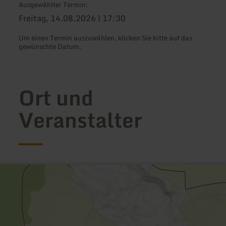
Ausgewählter Termin:
Freitag, 14.08.2026 | 17:30
Um einen Termin auszuwählen, klicken Sie bitte auf das
gewünschte Datum.
Ort und
Veranstalter