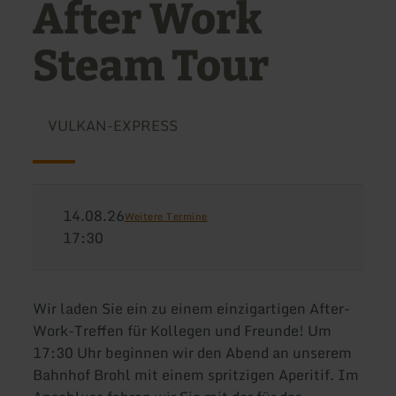
After Work
Steam Tour
VULKAN-EXPRESS
14.08.26
Weitere Termine
17:30
Wir laden Sie ein zu einem einzigartigen After-
Work-Treffen für Kollegen und Freunde! Um
17:30 Uhr beginnen wir den Abend an unserem
Bahnhof Brohl mit einem spritzigen Aperitif. Im