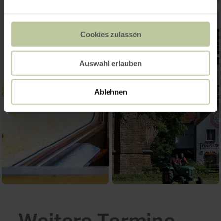
Cookies zulassen
Auswahl erlauben
Ablehnen
Weitere Termine