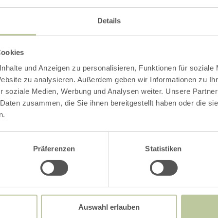
Details
Cookies
Impressionen
nhalte und Anzeigen zu personalisieren, Funktionen für soziale
Website zu analysieren. Außerdem geben wir Informationen zu I
r soziale Medien, Werbung und Analysen weiter. Unsere Partner
 Daten zusammen, die Sie ihnen bereitgestellt haben oder die s
n.
Präferenzen
Statistiken
Auswahl erlauben