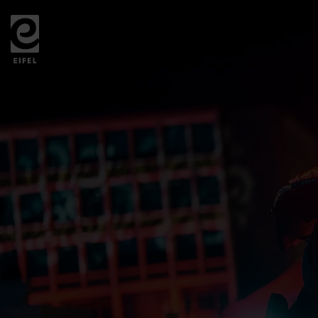
Zurück
zur
Startseite