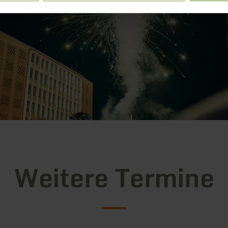
Weitere Termine