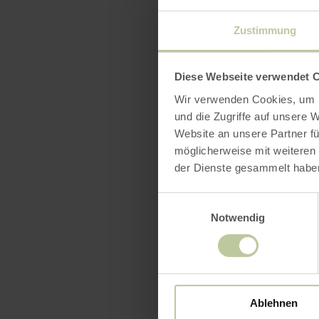
leuchtet”!
Zustimmung
Diese Webseite verwendet 
Wir verwenden Cookies, um I
und die Zugriffe auf unsere 
Website an unsere Partner fü
möglicherweise mit weiteren
der Dienste gesammelt habe
Einwilligungsauswahl
Notwendig
Ablehnen