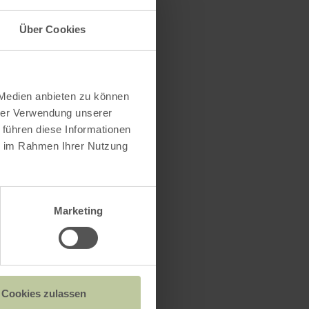
Über Cookies
 Medien anbieten zu können
hrer Verwendung unserer
 führen diese Informationen
ie im Rahmen Ihrer Nutzung
Marketing
Cookies zulassen