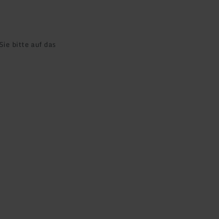
ie bitte auf das