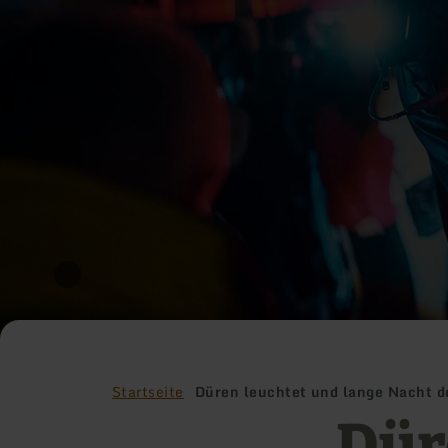
Startseite
Düren leuchtet und lange Nacht 
Dür