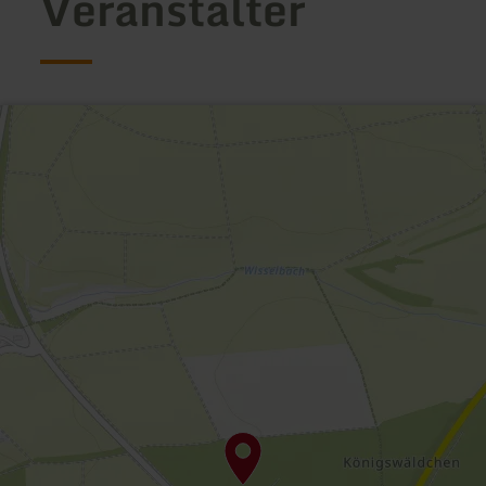
Veranstalter