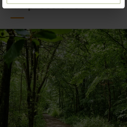
Impressionen