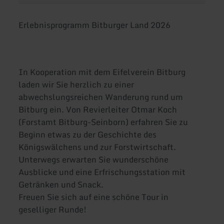
Erlebnisprogramm Bitburger Land 2026
In Kooperation mit dem Eifelverein Bitburg
laden wir Sie herzlich zu einer
abwechslungsreichen Wanderung rund um
Bitburg ein. Von Revierleiter Otmar Koch
(Forstamt Bitburg-Seinborn) erfahren Sie zu
Beginn etwas zu der Geschichte des
Königswälchens und zur Forstwirtschaft.
Unterwegs erwarten Sie wunderschöne
Ausblicke und eine Erfrischungsstation mit
Getränken und Snack.
Freuen Sie sich auf eine schöne Tour in
geselliger Runde!