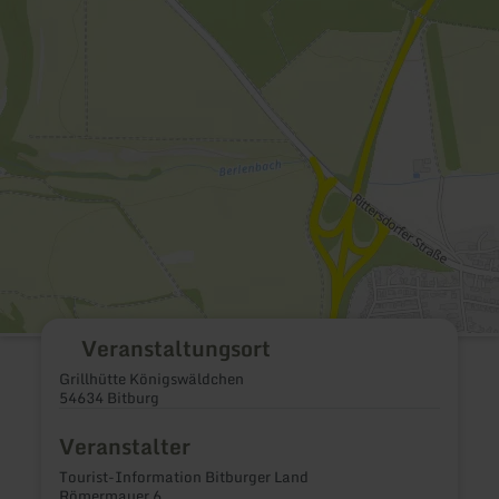
Veranstaltungsort
Grillhütte Königswäldchen
54634 Bitburg
Veranstalter
Tourist-Information Bitburger Land
Römermauer 6