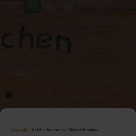
Startseite
Auf den Spuren des Königswäldchens