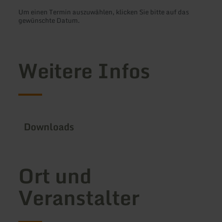
Um einen Termin auszuwählen, klicken Sie bitte auf das
gewünschte Datum.
Weitere Infos
Downloads
Ort und
Veranstalter