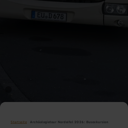
Startseite
Archäologietour Nordeifel 2026: Busexkursion