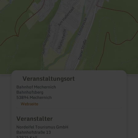
Veranstaltungsort
Bahnhof Mechernich
Bahnhofsberg
53894 Mechernich
Webseite
Veranstalter
Nordeifel Tourismus GmbH
Bahnhofstraße 13
53925 Kall