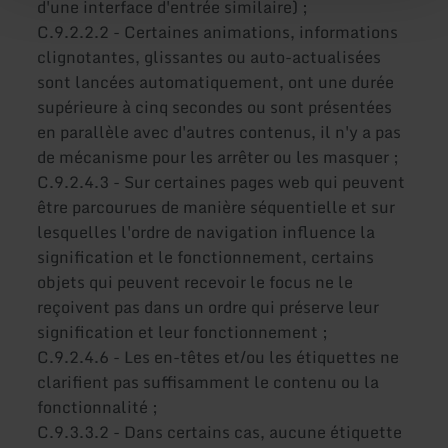
d'une interface d'entrée similaire) ;
C.9.2.2.2 - Certaines animations, informations
clignotantes, glissantes ou auto-actualisées
sont lancées automatiquement, ont une durée
supérieure à cinq secondes ou sont présentées
en parallèle avec d'autres contenus, il n'y a pas
de mécanisme pour les arrêter ou les masquer ;
C.9.2.4.3 - Sur certaines pages web qui peuvent
être parcourues de manière séquentielle et sur
lesquelles l'ordre de navigation influence la
signification et le fonctionnement, certains
objets qui peuvent recevoir le focus ne le
reçoivent pas dans un ordre qui préserve leur
signification et leur fonctionnement ;
C.9.2.4.6 - Les en-têtes et/ou les étiquettes ne
clarifient pas suffisamment le contenu ou la
fonctionnalité ;
C.9.3.3.2 - Dans certains cas, aucune étiquette