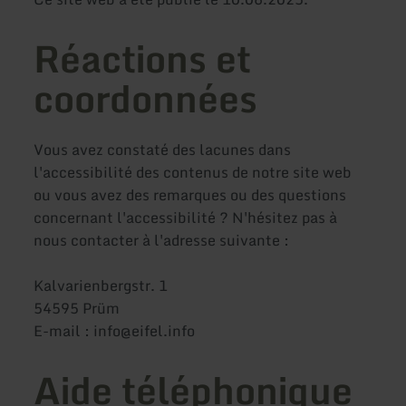
Réactions et
coordonnées
Vous avez constaté des lacunes dans
l'accessibilité des contenus de notre site web
ou vous avez des remarques ou des questions
concernant l'accessibilité ? N'hésitez pas à
nous contacter à l'adresse suivante :
Kalvarienbergstr. 1
54595 Prüm
E-mail : info@eifel.info
Aide téléphonique