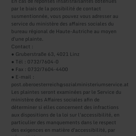
En cas de réponses insatisfaisantes obtenues
par le biais de la possibilité de contact
susmentionnée, vous pouvez vous adresser au
service du ministère des affaires sociales du
bureau régional de Haute-Autriche au moyen
d'une plainte.
Contact :
● Gruberstraße 63, 4021 Linz
● Tél : 0732/7604-0
● Fax : 0732/7604-4400
● E-mail :
post.oberoesterreich@sozialministeriumservice.at
Les plaintes seront examinées par le Service du
ministère des Affaires sociales afin de
déterminer si elles concernent des infractions
aux dispositions de la loi sur l'accessibilité, en
particulier des manquements dans le respect
des exigences en matière d'accessibilité, par