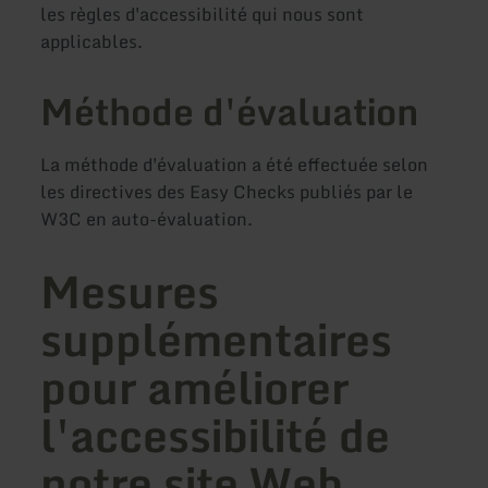
les règles d'accessibilité qui nous sont
applicables.
Méthode d'évaluation
La méthode d'évaluation a été effectuée selon
les directives des Easy Checks publiés par le
W3C en auto-évaluation.
Mesures
supplémentaires
pour améliorer
l'accessibilité de
notre site Web