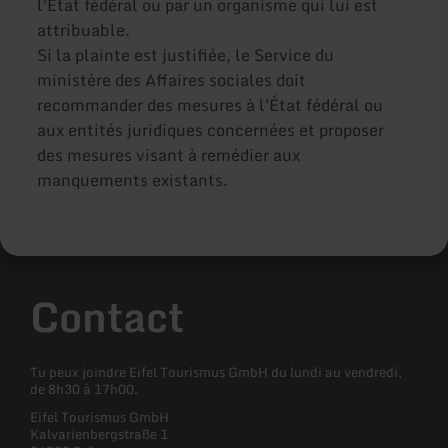
l'État fédéral ou par un organisme qui lui est
attribuable.
Si la plainte est justifiée, le Service du
ministère des Affaires sociales doit
recommander des mesures à l'État fédéral ou
aux entités juridiques concernées et proposer
des mesures visant à remédier aux
manquements existants.
Contact
Tu peux joindre Eifel Tourismus GmbH du lundi au vendredi,
de 8h30 à 17h00.
Eifel Tourismus GmbH
Kalvarienbergstraße 1