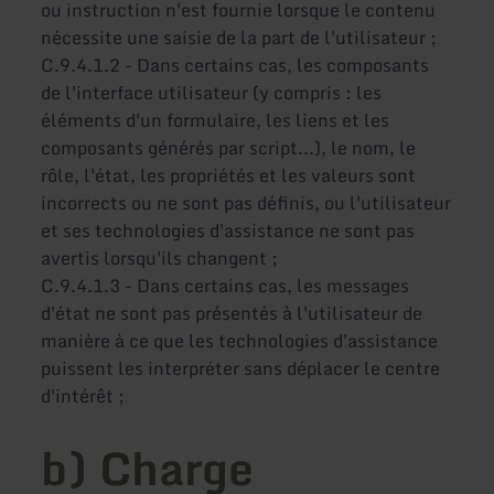
ou instruction n'est fournie lorsque le contenu
nécessite une saisie de la part de l'utilisateur ;
C.9.4.1.2 - Dans certains cas, les composants
de l'interface utilisateur (y compris : les
éléments d'un formulaire, les liens et les
composants générés par script...), le nom, le
rôle, l'état, les propriétés et les valeurs sont
incorrects ou ne sont pas définis, ou l'utilisateur
et ses technologies d'assistance ne sont pas
avertis lorsqu'ils changent ;
C.9.4.1.3 - Dans certains cas, les messages
d'état ne sont pas présentés à l'utilisateur de
manière à ce que les technologies d'assistance
puissent les interpréter sans déplacer le centre
d'intérêt ;
b) Charge