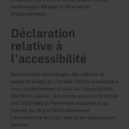
technologies AG pour la réservation
d'hébergements.
Déclaration
relative à
l'accessibilité
feratel media technologies AG s'efforce de
rendre le widget du site web TOSC5 accessible à
tous, conformément à la loi sur l'accessibilité
(BaFG) en vigueur, qui met en œuvre la directive
(UE) 2019/882 du Parlement européen et du
Conseil du 28 juin 2025 concernant
l'accessibilité des sites web et des applications
mobiles.