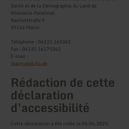
Santé et de la Démographie du Land de
Rhénanie-Palatinat
Bauhofstraße 9
55116 Mainz
Téléphone : 06131 165342
Fax : 06131 16175342
E-mail :
lb@msagd.rlp.de
Rédaction de cette
déclaration
d'accessibilité
Cette déclaration a été créée le 05.06.2025.