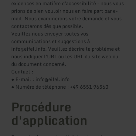
exigences en matière d'accessibilité - nous vous
prions de bien vouloir nous en faire part par e-
mail. Nous examinerons votre demande et vous
contacterons dès que possible.
Veuillez nous envoyer toutes vos
communications et suggestions à
info@eifel.info. Veuillez décrire le problème et
nous indiquer l'URL ou les URL du site web ou
du document concerné.
Contact :
● E-mail : info@eifel.info
● Numéro de téléphone : +49 6551 96560
Procédure
d'application