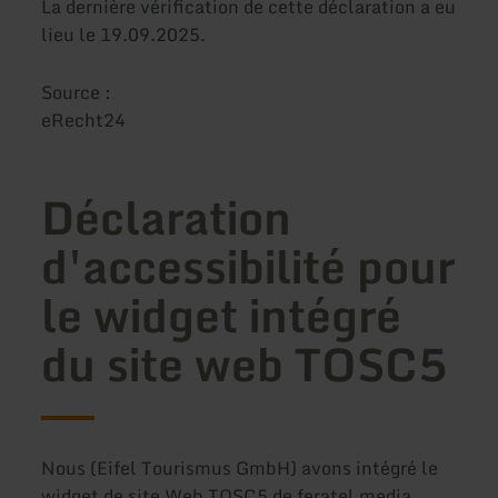
La dernière vérification de cette déclaration a eu
lieu le 19.09.2025.
Source :
eRecht24
Déclaration
d'accessibilité pour
le widget intégré
du site web TOSC5
Nous (Eifel Tourismus GmbH) avons intégré le
widget de site Web TOSC5 de feratel media