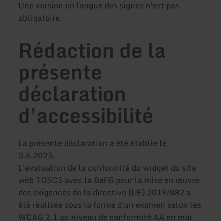
Une version en langue des signes n'est pas
obligatoire.
Rédaction de la
présente
déclaration
d'accessibilité
La présente déclaration a été établie le
3.6.2025.
L'évaluation de la conformité du widget du site
web TOSC5 avec la BaFG pour la mise en œuvre
des exigences de la directive (UE) 2019/882 a
été réalisée sous la forme d'un examen selon les
WCAG 2.1 au niveau de conformité AA en mai