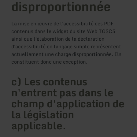
disproportionnée
La mise en œuvre de l'accessibilité des PDF
contenus dans le widget du site Web TOSC5
ainsi que l'élaboration de la déclaration
d'accessibilité en langage simple représentent
actuellement une charge disproportionnée. Ils
constituent donc une exception.
c) Les contenus
n'entrent pas dans le
champ d'application de
la législation
applicable.