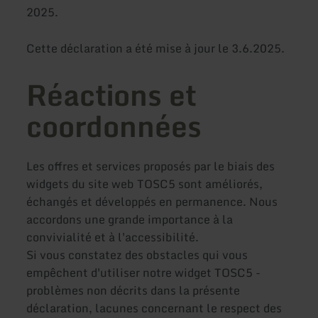
2025.
Cette déclaration a été mise à jour le 3.6.2025.
Réactions et
coordonnées
Les offres et services proposés par le biais des
widgets du site web TOSC5 sont améliorés,
échangés et développés en permanence. Nous
accordons une grande importance à la
convivialité et à l'accessibilité.
Si vous constatez des obstacles qui vous
empêchent d'utiliser notre widget TOSC5 -
problèmes non décrits dans la présente
déclaration, lacunes concernant le respect des