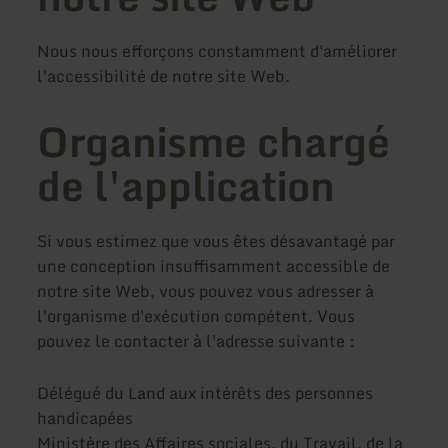
Nous nous efforçons constamment d'améliorer
l'accessibilité de notre site Web.
Organisme chargé
de l'application
Si vous estimez que vous êtes désavantagé par
une conception insuffisamment accessible de
notre site Web, vous pouvez vous adresser à
l'organisme d'exécution compétent. Vous
pouvez le contacter à l'adresse suivante :
Délégué du Land aux intérêts des personnes
handicapées
Ministère des Affaires sociales, du Travail, de la