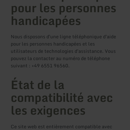
pour les personnes
handicapées
Nous disposons d'une ligne téléphonique d'aide
pour les personnes handicapées et les
utilisateurs de technologies d'assistance. Vous
pouvez la contacter au numéro de téléphone
suivant : +49 6551 96560.
État de la
compatibilité avec
les exigences
Ce site web est entièrement compatible avec