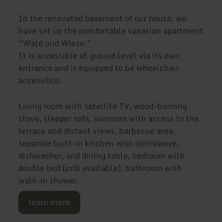
In the renovated basement of our house, we
have set up the comfortable vacation apartment
“Wald und Wiese.”
It is accessible at ground level via its own
entrance and is equipped to be wheelchair-
accessible.
Living room with satellite TV, wood-burning
stove, sleeper sofa, sunroom with access to the
terrace and distant views, barbecue area,
separate built-in kitchen with microwave,
dishwasher, and dining table, bedroom with
double bed (crib available), bathroom with
walk-in shower.
learn more