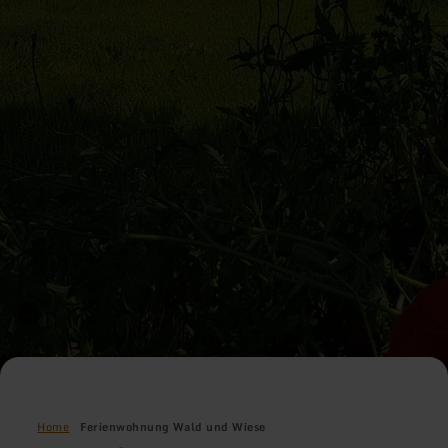
Home
Ferienwohnung Wald und Wiese