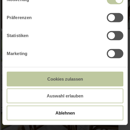
Präferenzen
Statistiken
Marketing
Cookies zulassen
Auswahl erlauben
Ablehnen