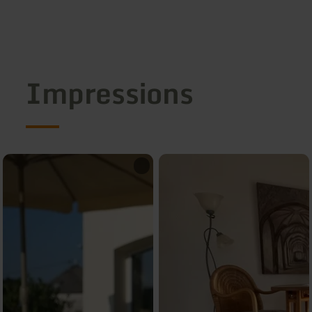
Impressions