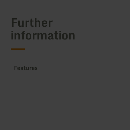
Further
information
Features