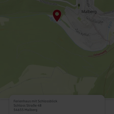
Ferienhaus mit Schlossblick
Schloss Straße 48
54655 Malberg