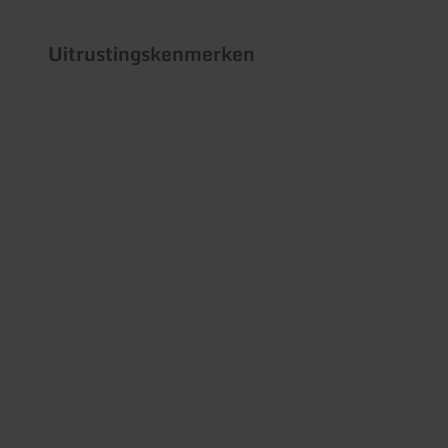
Uitrustingskenmerken