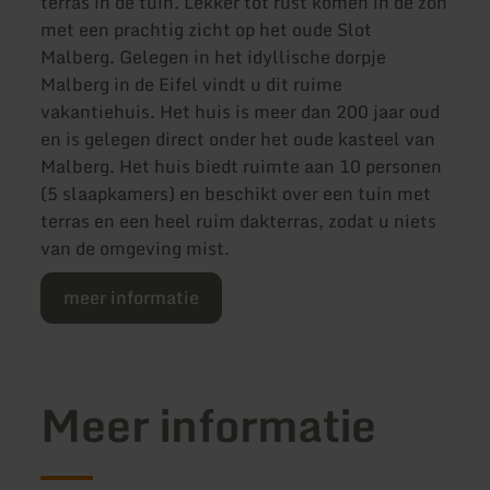
terras in de tuin. Lekker tot rust komen in de zon
met een prachtig zicht op het oude Slot
Malberg. Gelegen in het idyllische dorpje
Malberg in de Eifel vindt u dit ruime
vakantiehuis. Het huis is meer dan 200 jaar oud
en is gelegen direct onder het oude kasteel van
Malberg. Het huis biedt ruimte aan 10 personen
(5 slaapkamers) en beschikt over een tuin met
terras en een heel ruim dakterras, zodat u niets
van de omgeving mist.
meer informatie
Meer informatie