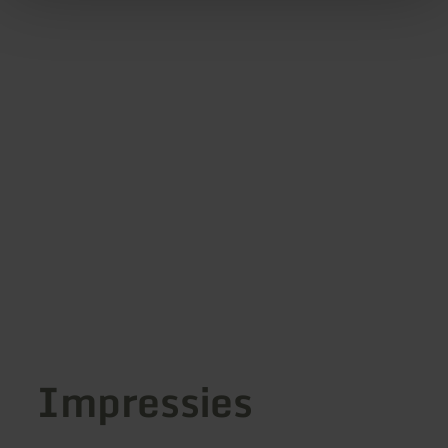
Impressies