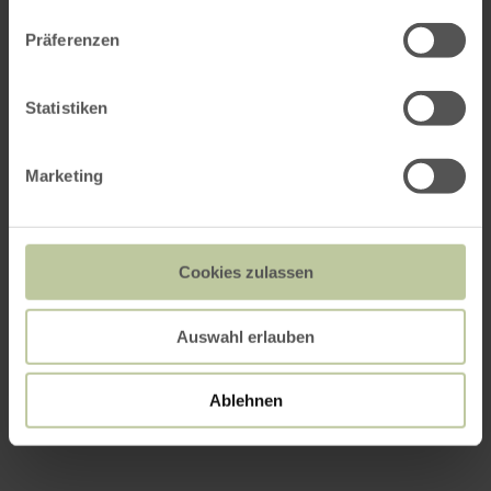
Präferenzen
Statistiken
Marketing
Cookies zulassen
Auswahl erlauben
Ablehnen