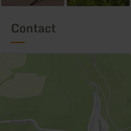
Contact