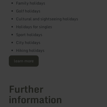
Family holidays
Golf holidays
Cultural and sightseeing holidays
Holidays for singles
Sport holidays
City holidays
Hiking holidays
learn more
Further
information