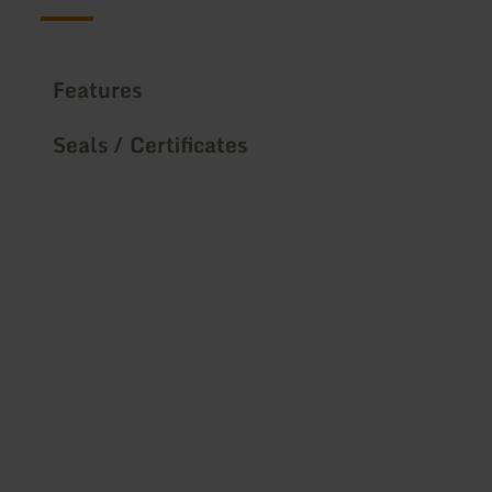
Features
Seals / Certificates