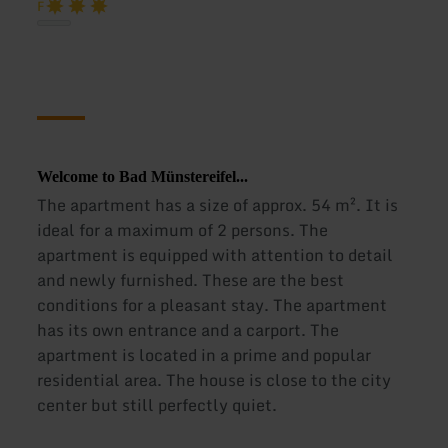
F
Welcome to Bad Münstereifel...
The apartment has a size of approx. 54 m². It is
ideal for a maximum of 2 persons. The
apartment is equipped with attention to detail
and newly furnished. These are the best
conditions for a pleasant stay. The apartment
has its own entrance and a carport. The
apartment is located in a prime and popular
residential area. The house is close to the city
center but still perfectly quiet.