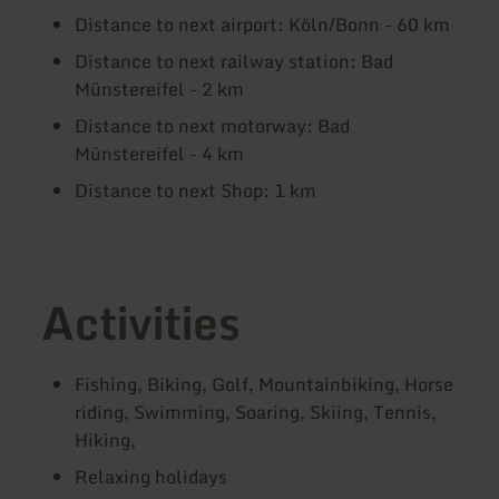
Distance to next airport: Köln/Bonn - 60 km
Distance to next railway station: Bad
Münstereifel - 2 km
Distance to next motorway: Bad
Münstereifel - 4 km
Distance to next Shop: 1 km
Activities
Fishing, Biking, Golf, Mountainbiking, Horse
riding, Swimming, Soaring, Skiing, Tennis,
Hiking,
Relaxing holidays