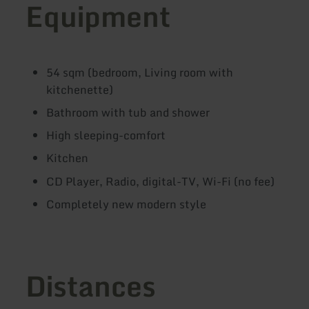
Equipment
54 sqm (bedroom, Living room with
kitchenette)
Bathroom with tub and shower
High sleeping-comfort
Kitchen
CD Player, Radio, digital-TV, Wi-Fi (no fee)
Completely new modern style
Distances