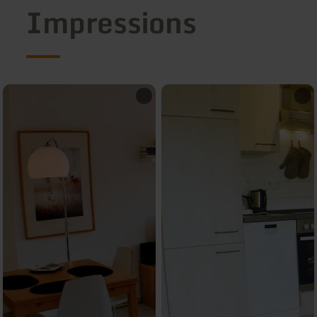
Impressions