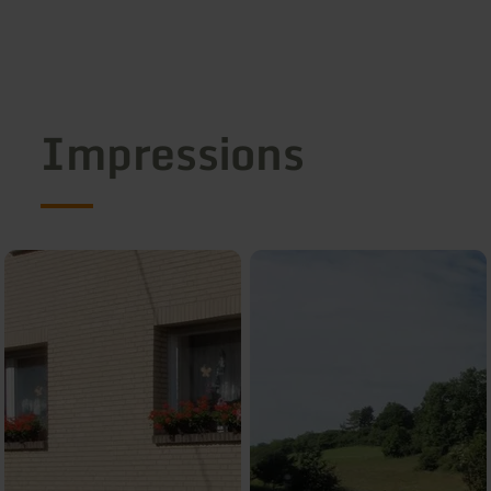
Impressions