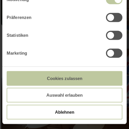
Präferenzen
Statistiken
Marketing
Cookies zulassen
Auswahl erlauben
Ablehnen