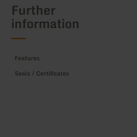
Further
information
Features
Seals / Certificates