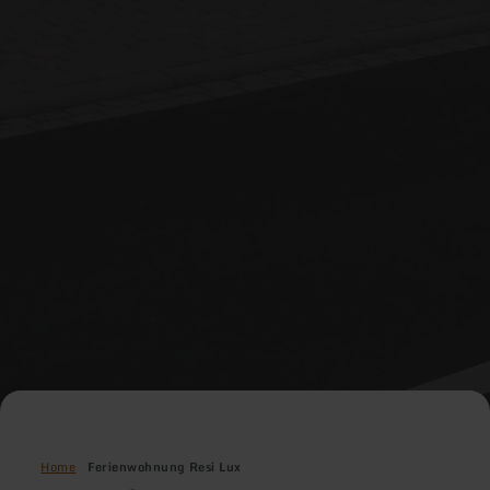
Home
Ferienwohnung Resi Lux