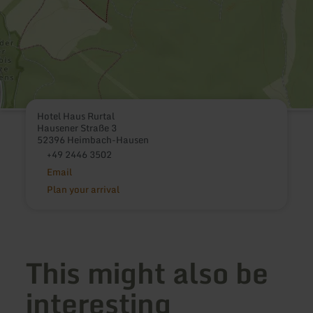
Hotel Haus Rurtal
Hausener Straße 3
52396 Heimbach-Hausen
+49 2446 3502
Email
Plan your arrival
This might also be
interesting