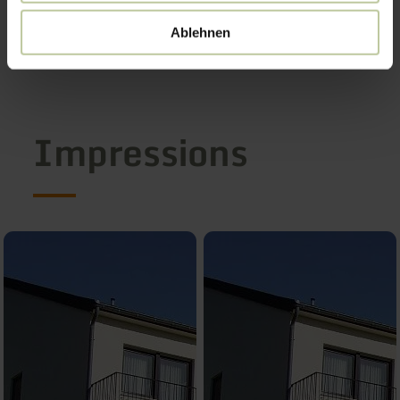
Ablehnen
Impressions