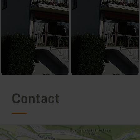
Contact