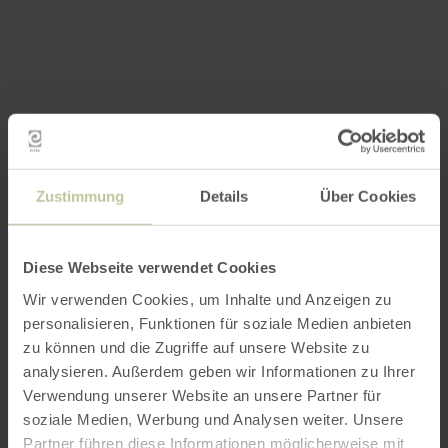
Zustimmung
Details
Über Cookies
Diese Webseite verwendet Cookies
Wir verwenden Cookies, um Inhalte und Anzeigen zu
personalisieren, Funktionen für soziale Medien anbieten
zu können und die Zugriffe auf unsere Website zu
analysieren. Außerdem geben wir Informationen zu Ihrer
Verwendung unserer Website an unsere Partner für
soziale Medien, Werbung und Analysen weiter. Unsere
Partner führen diese Informationen möglicherweise mit