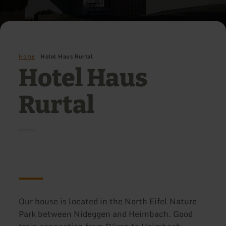
Home
Hotel Haus Rurtal
Hotel Haus
Rurtal
Our house is located in the North Eifel Nature
Park between Nideggen and Heimbach. Good