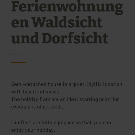
Ferienwohnung
en Waldsicht
und Dorfsicht
Semi-detached house in a quiet, idyllic location
with beautiful views.
The holiday flats are an ideal starting point for
excursions of all kinds.
Our flats are fully equipped so that you can
enjoy your holiday.