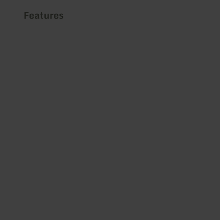
Features