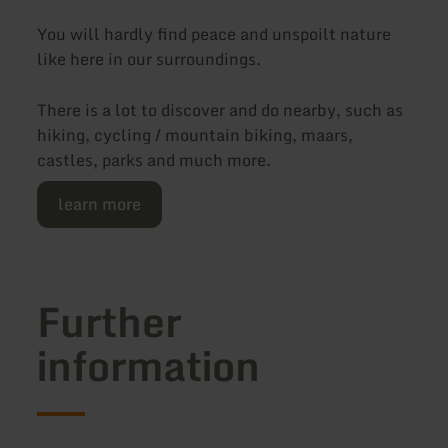
You will hardly find peace and unspoilt nature
like here in our surroundings.
There is a lot to discover and do nearby, such as
hiking, cycling / mountain biking, maars,
castles, parks and much more.
learn more
Further
information