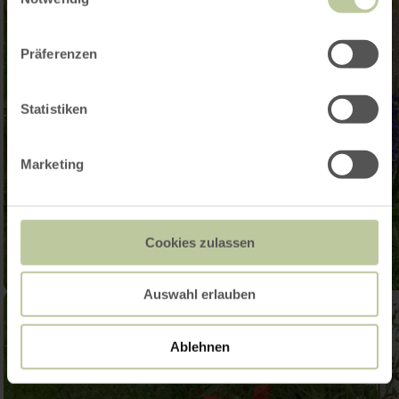
Präferenzen
Statistiken
Marketing
Cookies zulassen
Auswahl erlauben
Ablehnen