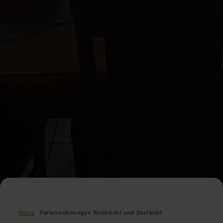
Home
Ferienwohnungen Waldsicht und Dorfsicht