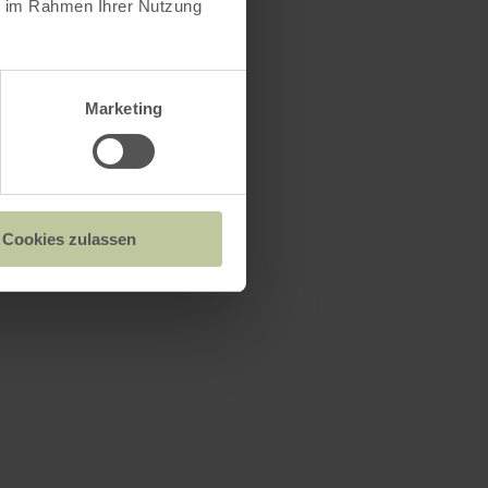
ie im Rahmen Ihrer Nutzung
Marketing
n
Cookies zulassen