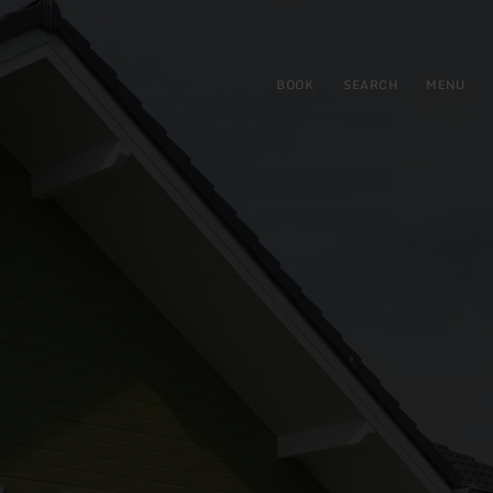
BOOK
SEARCH
MENU