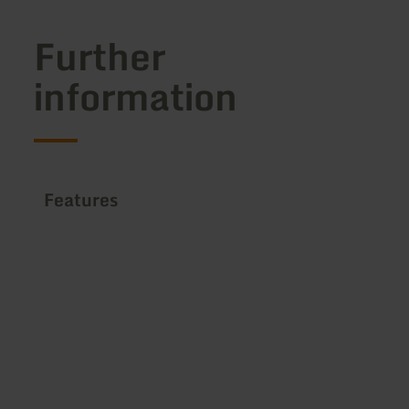
Further
information
Features