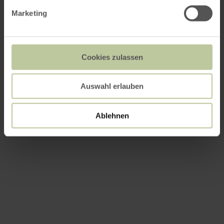
Marketing
Cookies zulassen
Auswahl erlauben
Ablehnen