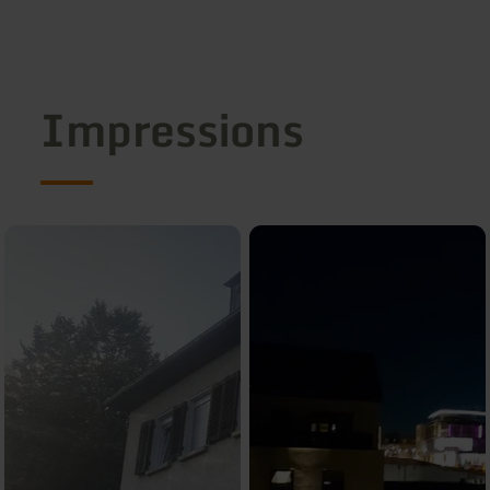
Impressions