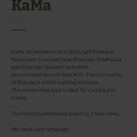
KaMa
KaMa Ferienwohnung in Bitburg/Rhineland-
Palatinate is located near Bitburger Stadthalle
and Bitburger Brauerei and offers
accommodation with free WiFi. The city center
of Bitburg is within walking distance.
The surrounding area is ideal for cycling and
hiking.
The Findel/Luxembourg airport is 1 hour away.
We speak your language!