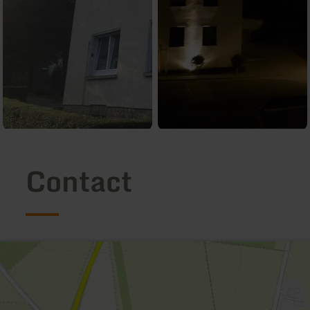
Contact