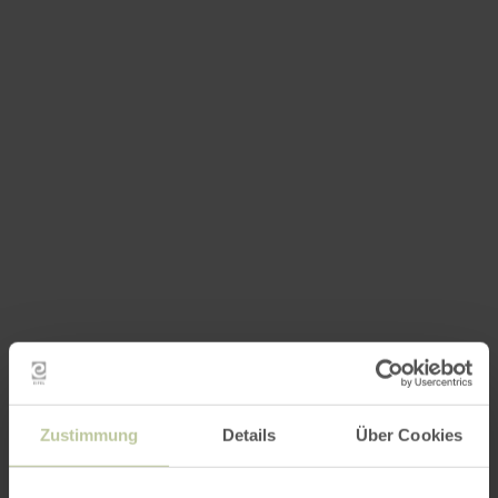
Zustimmung
Details
Über Cookies