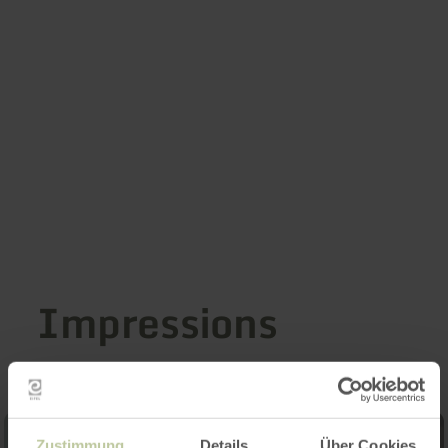
Impressions
Zustimmung
Details
Über Cookies