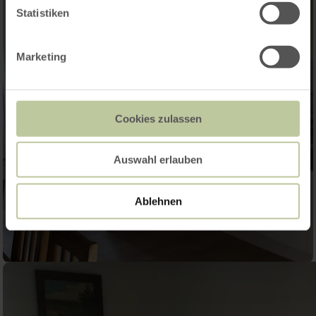
Statistiken
Marketing
Cookies zulassen
Auswahl erlauben
Ablehnen