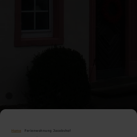
Home
Ferienwohnung Jacobshof