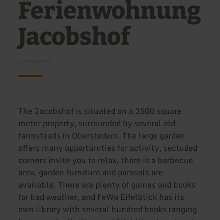
Ferienwohnung
Jacobshof
The Jacobshof is situated on a 3500 square
meter property, surrounded by several old
farmsteads in Oberstedem. The large garden
offers many opportunities for activity, secluded
corners invite you to relax, there is a barbecue
area, garden furniture and parasols are
available. There are plenty of games and books
for bad weather, and FeWo Eifelblick has its
own library with several hundred books ranging