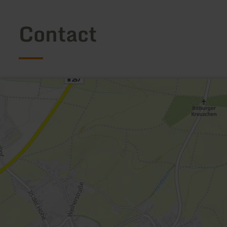
Contact