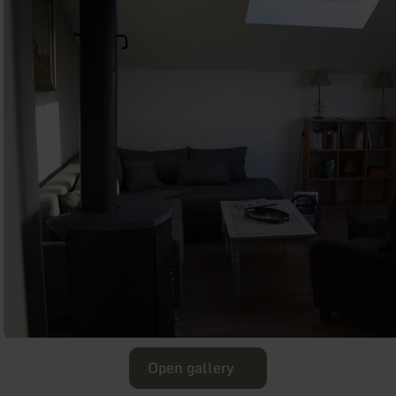
Open gallery