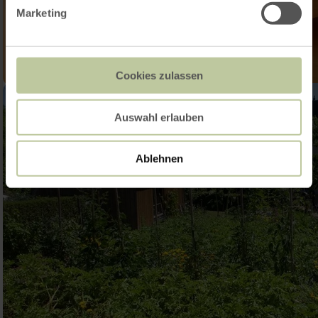
Marketing
Cookies zulassen
Auswahl erlauben
Ablehnen