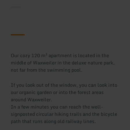
Our cozy 120 m² apartment is located in the
middle of Waxweiler in the deluxe nature park,
not far from the swimming pool.
If you look out of the window, you can look into
our organic garden or into the forest areas
around Waxweiler.
In a few minutes you can reach the well-
signposted circular hiking trails and the bicycle
path that runs along old railway lines.