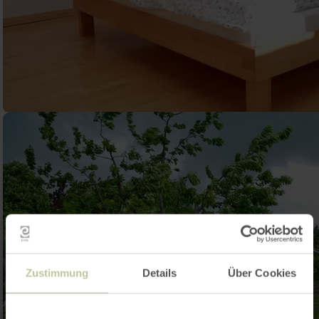
Zustimmung
Details
Über Cookies