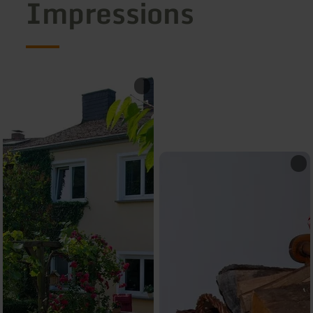
Impressions