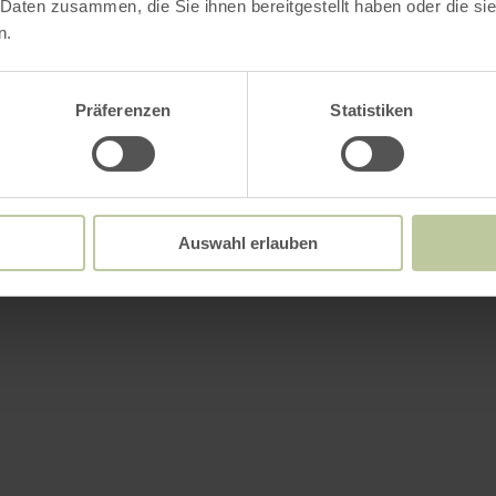
 Daten zusammen, die Sie ihnen bereitgestellt haben oder die s
n.
Präferenzen
Statistiken
Auswahl erlauben