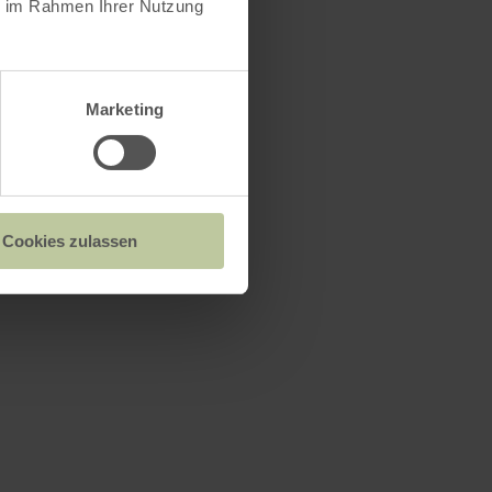
ie im Rahmen Ihrer Nutzung
Marketing
Cookies zulassen