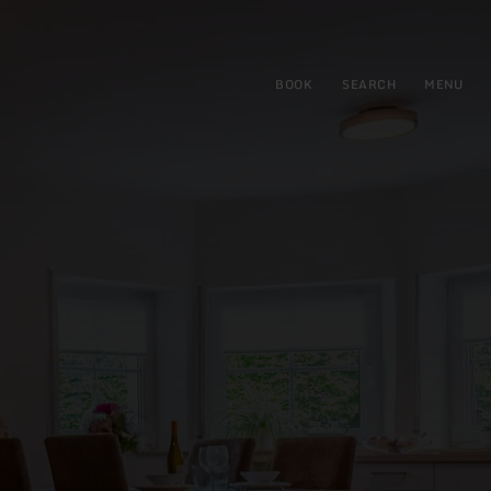
BOOK
SEARCH
MENU