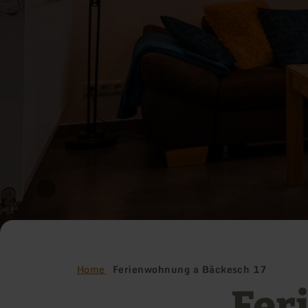
Home
Ferienwohnung a Bäckesch 17
Fer