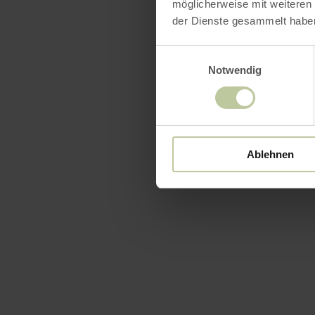
möglicherweise mit weiteren
der Dienste gesammelt habe
Einwilligungsauswahl
Notwendig
Ablehnen