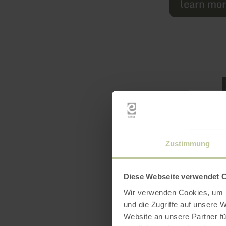
learn mo
Zustimmung
Featur
Diese Webseite verwendet 
Wir verwenden Cookies, um I
und die Zugriffe auf unsere 
Website an unsere Partner fü