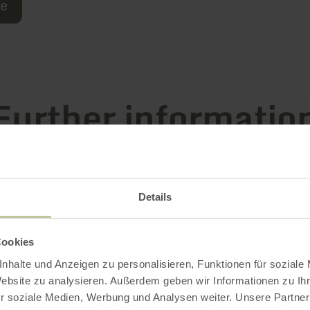
re
Further informatio
Details
es
Cookies
nhalte und Anzeigen zu personalisieren, Funktionen für soziale
Website zu analysieren. Außerdem geben wir Informationen zu I
r soziale Medien, Werbung und Analysen weiter. Unsere Partner