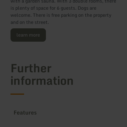
with a garden sauna. With 3 double rooms, there
is plenty of space for 6 guests. Dogs are
welcome. There is free parking on the property
and on the street.
learn more
Further
information
Features