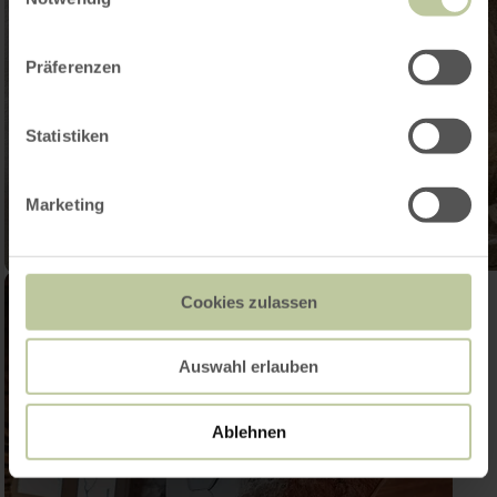
Präferenzen
Statistiken
Marketing
Cookies zulassen
Auswahl erlauben
Ablehnen