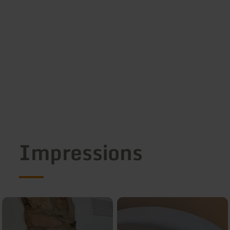
Impressions