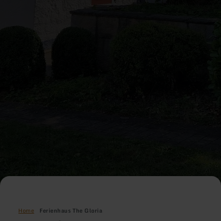
Home
Ferienhaus The Gloria