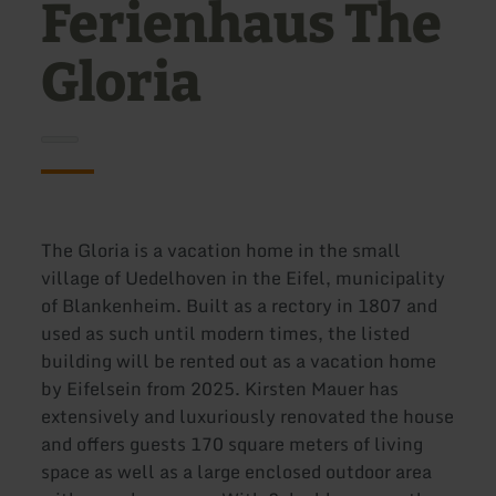
Ferienhaus The
Gloria
The Gloria is a vacation home in the small
village of Uedelhoven in the Eifel, municipality
of Blankenheim. Built as a rectory in 1807 and
used as such until modern times, the listed
building will be rented out as a vacation home
by Eifelsein from 2025. Kirsten Mauer has
extensively and luxuriously renovated the house
and offers guests 170 square meters of living
space as well as a large enclosed outdoor area