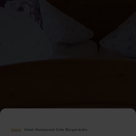
Home
Hotel-Restaurant-Cafe Bürgerstube