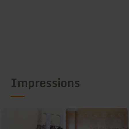
Impressions