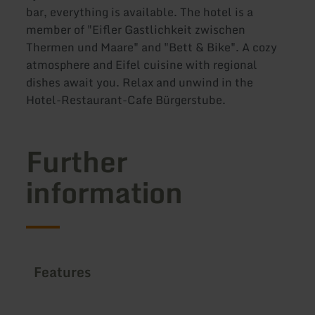
bar, everything is available. The hotel is a
member of "Eifler Gastlichkeit zwischen
Thermen und Maare" and "Bett & Bike". A cozy
atmosphere and Eifel cuisine with regional
dishes await you. Relax and unwind in the
Hotel-Restaurant-Cafe Bürgerstube.
Further
information
Features