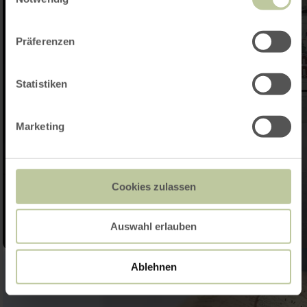
Präferenzen
Statistiken
Marketing
Cookies zulassen
Auswahl erlauben
Ablehnen